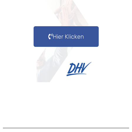
Hier Klicken