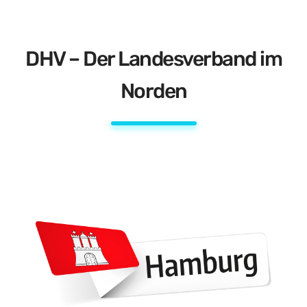
DHV – Der Landesverband im
Norden