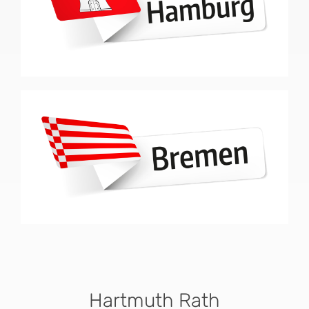
Hartmuth Rath