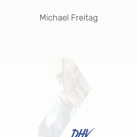
Michael Freitag