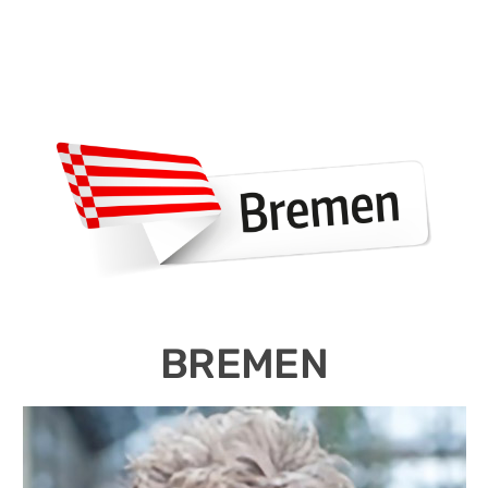
BREMEN