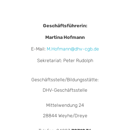
Geschäftsführerin:
Martina Hofmann
E-Mail:
M.Hofmann@dhv-cgb.de
Sekretariat: Peter Rudolph
Geschäftsstelle/Bildungsstätte:
DHV-Geschäftsstelle
Mittelwendung 24
28844 Weyhe/Dreye