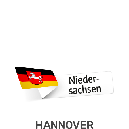
HANNOVER