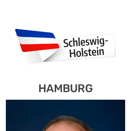
HAMBURG