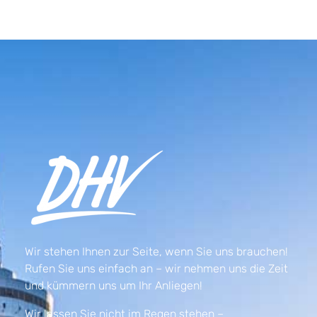
Wir stehen Ihnen zur Seite, wenn Sie uns brauchen!
Rufen Sie uns einfach an – wir nehmen uns die Zeit
und kümmern uns um Ihr Anliegen!
Wir lassen Sie nicht im Regen stehen –