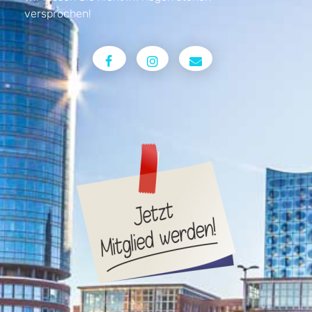
versprochen!