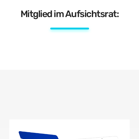
Mitglied im Aufsichtsrat: