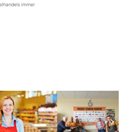
zelhandels immer