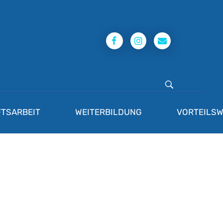
TSARBEIT
WEITERBILDUNG
VORTEILSW