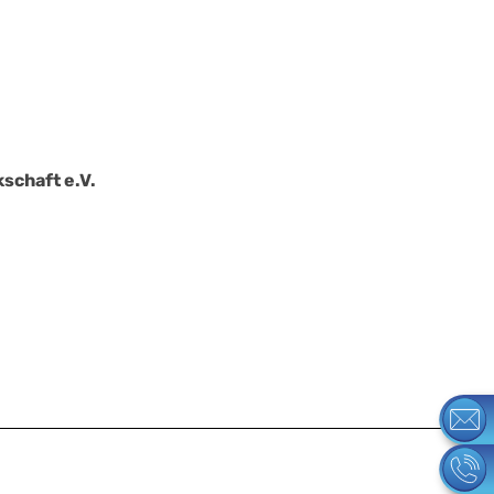
schaft e.V.