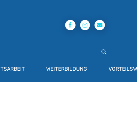
TSARBEIT
WEITERBILDUNG
VORTEILSW