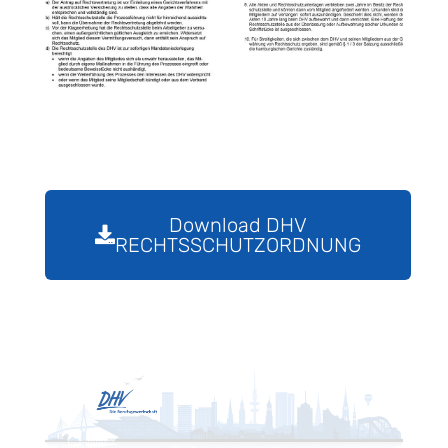
Download DHV
RECHTSSCHUTZORDNUNG