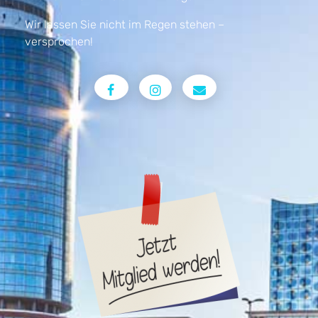
Wir lassen Sie nicht im Regen stehen –
versprochen!