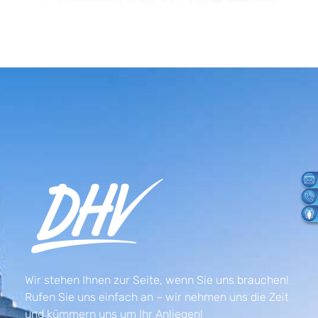
Wir stehen Ihnen zur Seite, wenn Sie uns brauchen!
Rufen Sie uns einfach an – wir nehmen uns die Zeit
und kümmern uns um Ihr Anliegen!