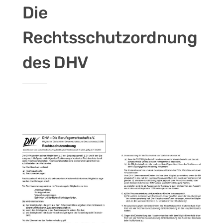
Die
Rechtsschutzordnung
des DHV