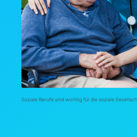
Soziale Berufe sind wichtig für die soziale Gesellsch