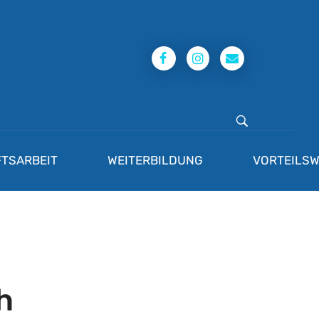
TSARBEIT
WEITERBILDUNG
VORTEILSW
h