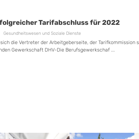
olgreicher Tarifabschluss für 2022
Gesundheitswesen und Soziale Dienste
 sich die Vertreter der Arbeitgeberseite, der Tarifkommission 
nden Gewerkschaft DHV-Die Berufsgewerkschaf ...