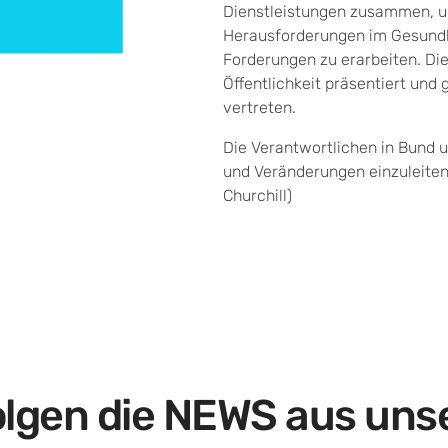
Dienstleistungen zusammen, 
Herausforderungen im Gesundh
Forderungen zu erarbeiten. Di
Öffentlichkeit präsentiert un
vertreten.
Die Verantwortlichen in Bund 
und Veränderungen einzuleiten
Churchill)
olgen die NEWS aus un