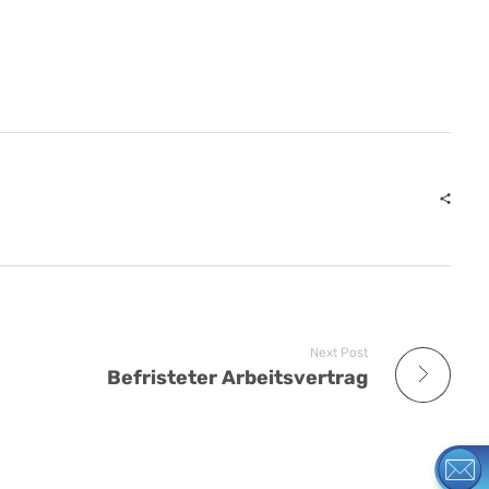
Next Post
Befristeter Arbeitsvertrag