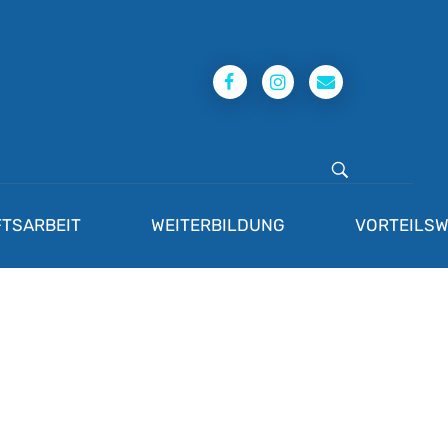
TSARBEIT
WEITERBILDUNG
VORTEILSW