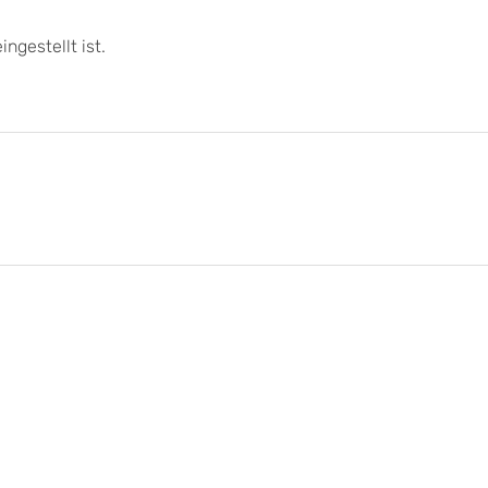
ngestellt ist.