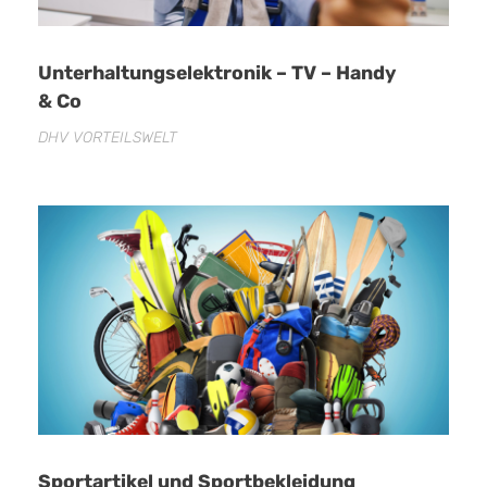
Unterhaltungselektronik – TV – Handy
& Co
DHV VORTEILSWELT
Sportartikel und Sportbekleidung