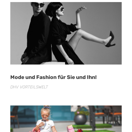
Mode und Fashion für Sie und Ihn!
DHV VORTEILSWELT