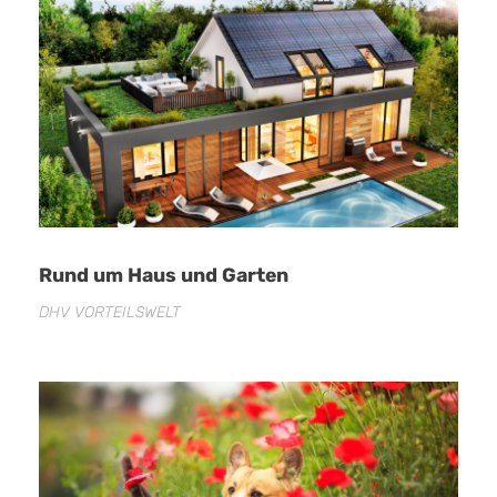
Rund um Haus und Garten
DHV VORTEILSWELT