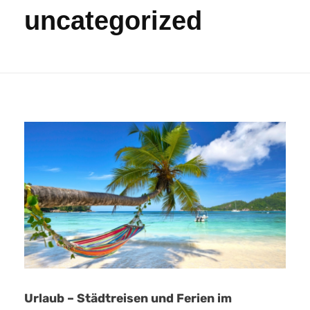
uncategorized
Urlaub – Städtreisen und Ferien im