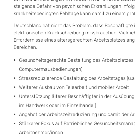
steigende Gefahr von psychischen Erkrankungen infolg
krankheitsbedingten Fehltage kann damit zu einem große
Deutschland hat nicht das Problem, dass Beschäftigte
elektronischen Krankschreibung missbrauchen. Vielmeh
Erfordernisse eines altersgerechten Arbeitsplatzes an
Bereichen:
Gesundheitsgerechte Gestaltung des Arbeitsplatzes
Computermausbedienungen)
Stressreduzierende Gestaltung des Arbeitstages (u.a
Weiterer Ausbau von Telearbeit und mobiler Arbeit
Unterstützung älterer Beschäftigter in der Ausübung 
im Handwerk oder im Einzelhandel)
Angebot der Arbeitszeitreduzierung und damit der Ar
Stärkerer Fokus auf Betriebliches Gesundheitsmanag
Arbeitnehmer/innen