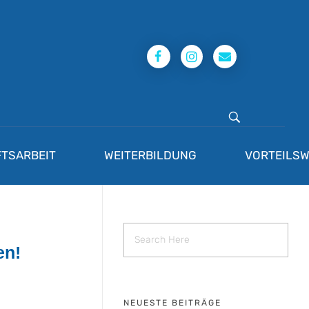
TSARBEIT
WEITERBILDUNG
VORTEILSW
en!
NEUESTE BEITRÄGE