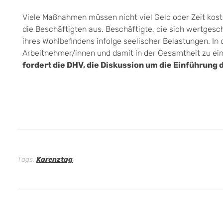
Viele Maßnahmen müssen nicht viel Geld oder Zeit kost
die Beschäftigten aus. Beschäftigte, die sich wertgesch
ihres Wohlbefindens infolge seelischer Belastungen. I
Arbeitnehmer/innen und damit in der Gesamtheit zu ei
fordert die DHV, die Diskussion um die Einführung
Tags:
Karenztag