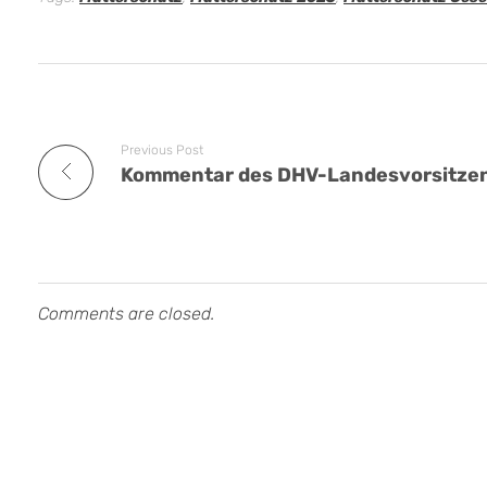
Previous Post
Comments are closed.