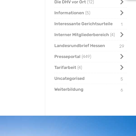
Die DHV vor Ort
12
Informationen
5
Interessante Gerichtsurteile
1
Interner Mitgliederbereich
4
Landesrundbrief Hessen
29
Presseportal
449
Tarifarbeit
4
Uncategorised
5
Weiterbildung
6