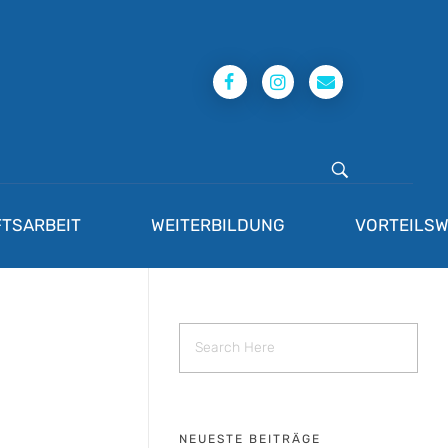
TSARBEIT
WEITERBILDUNG
VORTEILSW
NEUESTE BEITRÄGE