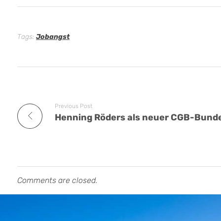
Tags:
Jobangst
Previous Post
Comments are closed.