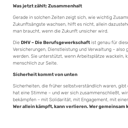
Was jetzt zählt: Zusammenhalt
Gerade in solchen Zeiten zeigt sich, wie wichtig Zus
Zukunftsängste wachsen, hilft es nicht, allein dazuste
man braucht, wenn die Zukunft unsicher wird.
Die
DHV – Die Berufsgewerkschaft
ist genau für dies
Versicherungen, Dienstleistung und Verwaltung – also 
werden. Sie unterstützt, wenn Arbeitsplätze wackeln, k
menschlich zur Seite.
Sicherheit kommt von unten
Sicherheiten, die früher selbstverständlich waren, gibt
hat eine Stimme – und wer sich zusammenschließt, wird 
bekämpfen – mit Solidarität, mit Engagement, mit eine
Wer allein kämpft, kann verlieren. Wer gemeinsam 