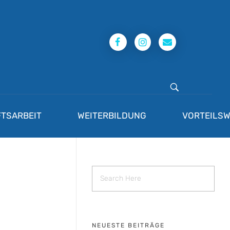
TSARBEIT
WEITERBILDUNG
VORTEILSW
NEUESTE BEITRÄGE