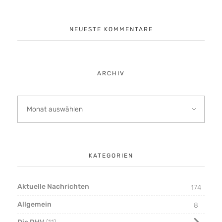
NEUESTE KOMMENTARE
ARCHIV
KATEGORIEN
Aktuelle Nachrichten
174
Allgemein
8