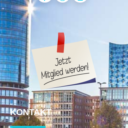
KONTAKT