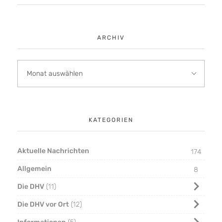
ARCHIV
KATEGORIEN
Aktuelle Nachrichten
174
Allgemein
8
Die DHV
11
Die DHV vor Ort
12