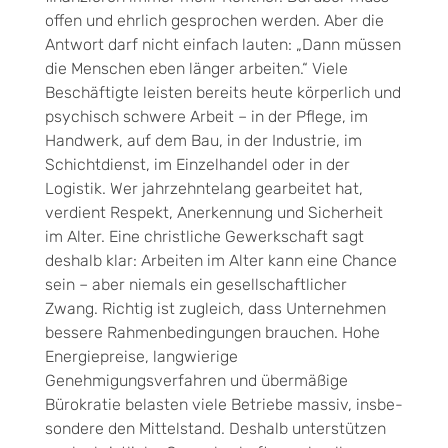
offen und ehrlich gesprochen werden. Aber die
Antwort darf nicht einfach lauten: „Dann müssen
die Menschen eben länger arbeiten.“ Viele
Beschäf­tigte leisten bereits heute körperlich und
psychisch schwere Arbeit – in der Pflege, im
Handwerk, auf dem Bau, in der Industrie, im
Schichtdienst, im Einzelhandel oder in der
Logistik. Wer jahrzehntelang gearbeitet hat,
verdient Respekt, Anerkennung und Sicherheit
im Alter. Eine christliche Gewerkschaft sagt
deshalb klar: Arbeiten im Alter kann eine Chance
sein – aber niemals ein gesellschaftlicher
Zwang. Richtig ist zugleich, dass Unternehmen
bessere Rahmenbedingungen brauchen. Hohe
Energiepreise, langwierige
Genehmigungsverfahren und übermäßige
Bürokratie belasten viele Betriebe massiv, insbe­
sondere den Mittelstand. Deshalb unterstützen