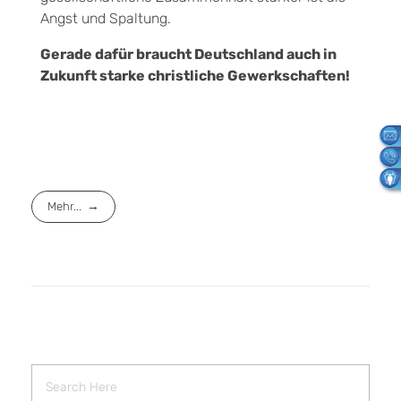
Angst und Spaltung.
Gerade dafür braucht Deutschland auch in
Zukunft starke christliche Gewerkschaften!
Mehr...