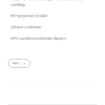
Landtag.
Mit herzlichen Grüßen
Johann Lindmeier
DHV Landesvorsitzender Bayern
Mehr...