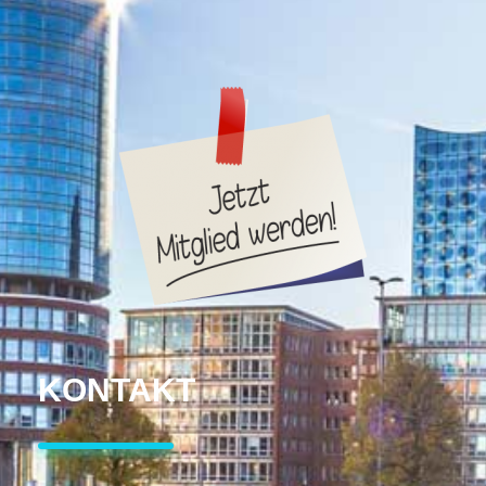
KONTAKT