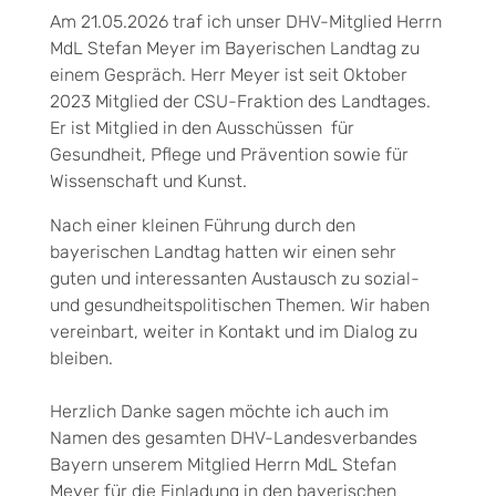
Am 21.05.2026 traf ich unser DHV-Mitglied Herrn
MdL Stefan Meyer im Bayerischen Landtag zu
einem Gespräch. Herr Meyer ist seit Oktober
2023 Mitglied der CSU-Fraktion des Landtages.
Er ist Mitglied in den Ausschüssen für
Gesundheit, Pflege und Prävention sowie für
Wissenschaft und Kunst.
Nach einer kleinen Führung durch den
bayerischen Landtag hatten wir einen sehr
guten und interessanten Austausch zu sozial-
und gesundheitspolitischen Themen. Wir haben
vereinbart, weiter in Kontakt und im Dialog zu
bleiben.
Herzlich Danke sagen möchte ich auch im
Namen des gesamten DHV-Landesverbandes
Bayern unserem Mitglied Herrn MdL Stefan
Meyer für die Einladung in den bayerischen