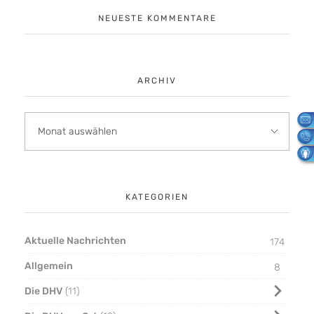
NEUESTE KOMMENTARE
ARCHIV
KATEGORIEN
Aktuelle Nachrichten
174
Allgemein
8
Die DHV
11