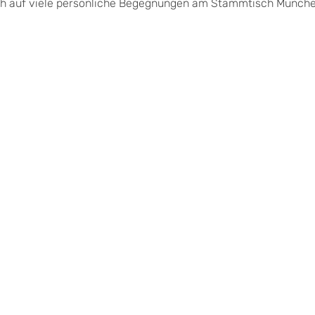
mich auf viele persönliche Begegnungen am Stammtisch Münche