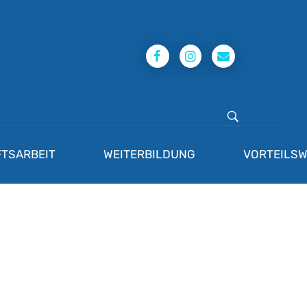
TSARBEIT
WEITERBILDUNG
VORTEILSW