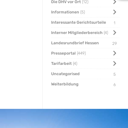
Die DHV vor Ort
12
Informationen
5
Interessante Gerichtsurteile
1
Interner Mitgliederbereich
4
Landesrundbrief Hessen
29
Presseportal
449
Tarifarbeit
4
Uncategorised
5
Weiterbildung
6