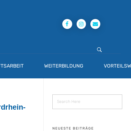
TSARBEIT
WEITERBILDUNG
VORTEILSW
drhein-
NEUESTE BEITRÄGE