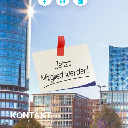
KONTAKT