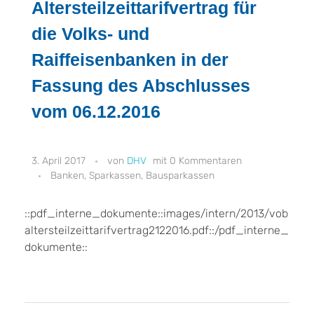
Altersteilzeittarifvertrag für
die Volks- und
Raiffeisenbanken in der
Fassung des Abschlusses
vom 06.12.2016
3. April 2017
DHV
0 Kommentaren
Banken, Sparkassen, Bausparkassen
::pdf_interne_dokumente::images/intern/2013/vob
altersteilzeittarifvertrag2122016.pdf::/pdf_interne_
dokumente::