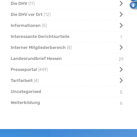
Die DHV
11
Die DHV vor Ort
12
Informationen
5
Interessante Gerichtsurteile
1
Interner Mitgliederbereich
4
Landesrundbrief Hessen
29
Presseportal
449
Tarifarbeit
4
Uncategorised
5
Weiterbildung
6