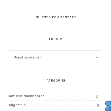
NEUESTE KOMMENTARE
ARCHIV
KATEGORIEN
Aktuelle Nachrichten
174
Allgemein
8