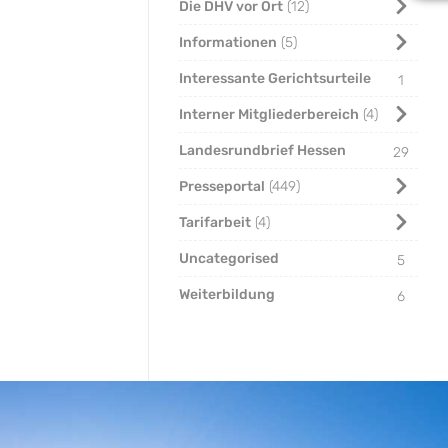
Die DHV vor Ort
12
Informationen
5
Interessante Gerichtsurteile
1
Interner Mitgliederbereich
4
Landesrundbrief Hessen
29
Presseportal
449
Tarifarbeit
4
Uncategorised
5
Weiterbildung
6