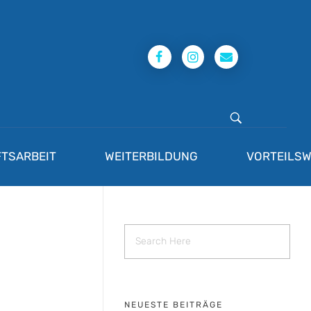
TSARBEIT
WEITERBILDUNG
VORTEILSW
NEUESTE BEITRÄGE