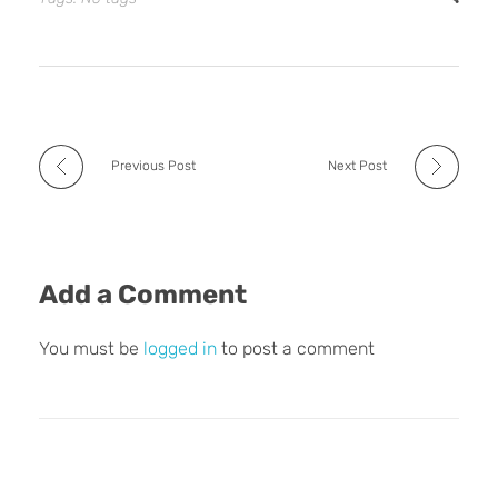
Previous Post
Next Post
Add a Comment
You must be
logged in
to post a comment