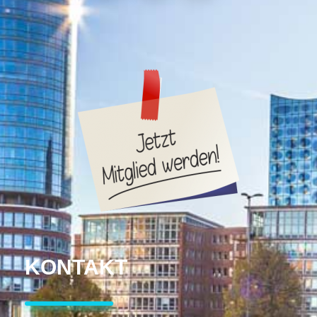
KONTAKT