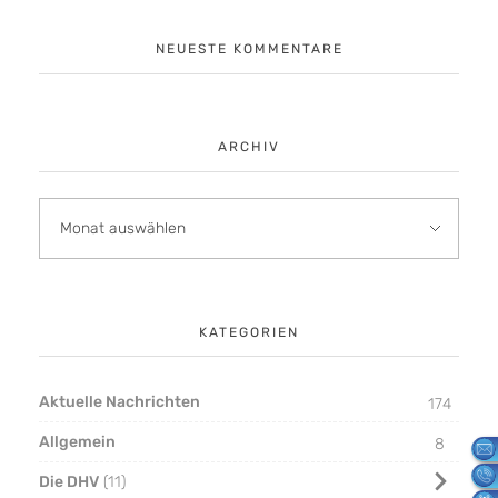
NEUESTE KOMMENTARE
ARCHIV
KATEGORIEN
Aktuelle Nachrichten
174
Allgemein
8
Die DHV
11