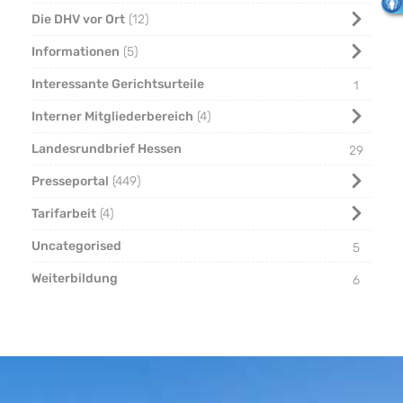
Die DHV vor Ort
12
Informationen
5
Interessante Gerichtsurteile
1
Interner Mitgliederbereich
4
Landesrundbrief Hessen
29
Presseportal
449
Tarifarbeit
4
Uncategorised
5
Weiterbildung
6