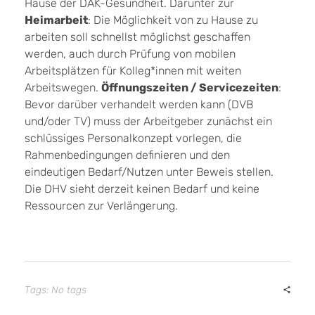
Hause der DAK-Gesundheit. Darunter zur
Heimarbeit
: Die Möglichkeit von zu Hause zu
arbeiten soll schnellst möglichst geschaffen
werden, auch durch Prüfung von mobilen
Arbeitsplätzen für Kolleg*innen mit weiten
Arbeitswegen.
Öffnungszeiten / Servicezeiten
:
Bevor darüber verhandelt werden kann (DVB
und/oder TV) muss der Arbeitgeber zunächst ein
schlüssiges Personalkonzept vorlegen, die
Rahmenbedingungen definieren und den
eindeutigen Bedarf/Nutzen unter Beweis stellen.
Die DHV sieht derzeit keinen Bedarf und keine
Ressourcen zur Verlängerung.
Tags: No tags