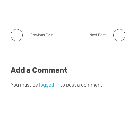
Previous Post
Next Post
Add a Comment
You must be
logged in
to post a comment