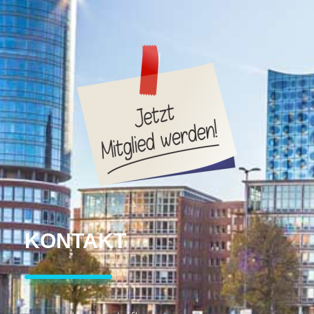
KONTAKT