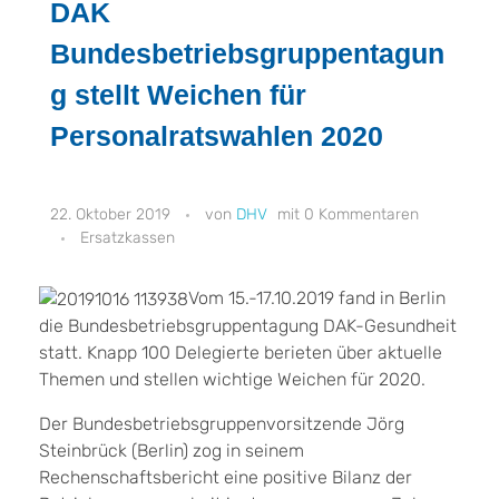
DAK
Bundesbetriebsgruppentagun
g stellt Weichen für
Personalratswahlen 2020
22. Oktober 2019
DHV
0 Kommentaren
Ersatzkassen
Vom 15.-17.10.2019 fand in Berlin
die Bundesbetriebsgruppentagung DAK-Gesundheit
statt. Knapp 100 Delegierte berieten über aktuelle
Themen und stellen wichtige Weichen für 2020.
Der Bundesbetriebsgruppenvorsitzende Jörg
Steinbrück (Berlin) zog in seinem
Rechenschaftsbericht eine positive Bilanz der