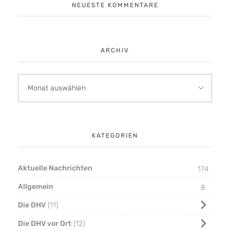
NEUESTE KOMMENTARE
ARCHIV
KATEGORIEN
Aktuelle Nachrichten
174
Allgemein
8
Die DHV
11
Die DHV vor Ort
12