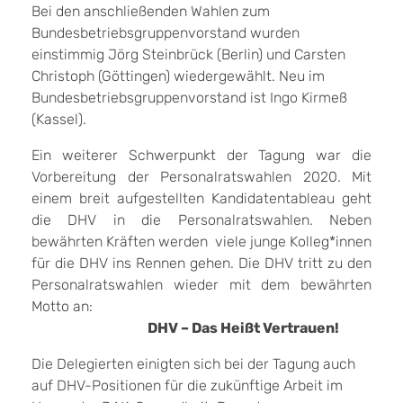
Bei den anschließenden Wahlen zum
Bundesbetriebsgruppenvorstand wurden
einstimmig Jörg Steinbrück (Berlin) und Carsten
Christoph (Göttingen) wiedergewählt. Neu im
Bundesbetriebsgruppenvorstand ist Ingo Kirmeß
(Kassel).
Ein weiterer Schwerpunkt der Tagung war die
Vorbereitung der Personalratswahlen 2020. Mit
einem breit aufgestellten Kandidatentableau geht
die DHV in die Personalratswahlen. Neben
bewährten Kräften werden viele junge Kolleg*innen
für die DHV ins Rennen gehen. Die DHV tritt zu den
Personalratswahlen wieder mit dem bewährten
Motto an:
DHV – Das Heißt Vertrauen!
Die Delegierten einigten sich bei der Tagung auch
auf DHV-Positionen für die zukünftige Arbeit im