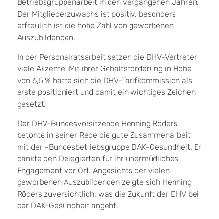
Betriebsgruppenarbeit in den vergangenen Jahren.
Der Mitgliederzuwachs ist positiv, besonders
erfreulich ist die hohe Zahl von geworbenen
Auszubildenden.
In der Personalratsarbeit setzen die DHV-Vertreter
viele Akzente. Mit ihrer Gehaltsforderung in Höhe
von 6,5 % hatte sich die DHV-Tarifkommission als
erste positioniert und damit ein wichtiges Zeichen
gesetzt.
Der DHV-Bundesvorsitzende Henning Röders
betonte in seiner Rede die gute Zusammenarbeit
mit der –Bundesbetriebsgruppe DAK-Gesundheit. Er
dankte den Delegierten für ihr unermüdliches
Engagement vor Ort. Angesichts der vielen
geworbenen Auszubildenden zeigte sich Henning
Röders zuversichtlich, was die Zukunft der DHV bei
der DAK-Gesundheit angeht.