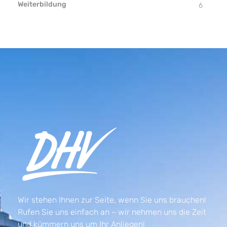
Weiterbildung
6
Wir stehen Ihnen zur Seite, wenn Sie uns brauchen!
Rufen Sie uns einfach an – wir nehmen uns die Zeit
und kümmern uns um Ihr Anliegen!