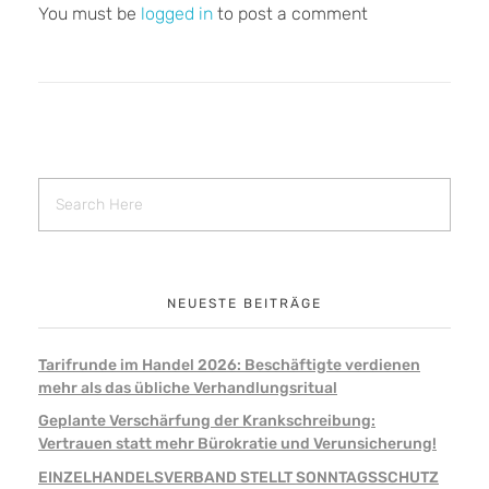
You must be
logged in
to post a comment
NEUESTE BEITRÄGE
Tarifrunde im Handel 2026: Beschäftigte verdienen
mehr als das übliche Verhandlungsritual
Geplante Verschärfung der Krankschreibung:
Vertrauen statt mehr Bürokratie und Verunsicherung!
EINZELHANDELSVERBAND STELLT SONNTAGSSCHUTZ