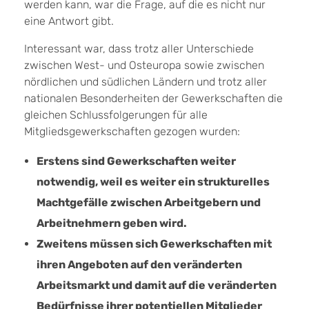
werden kann, war die Frage, auf die es nicht nur
eine Antwort gibt.
Interessant war, dass trotz aller Unterschiede
zwischen West- und Osteuropa sowie zwischen
nördlichen und südlichen Ländern und trotz aller
nationalen Besonderheiten der Gewerkschaften die
gleichen Schlussfolgerungen für alle
Mitgliedsgewerkschaften gezogen wurden:
Erstens sind Gewerkschaften weiter
notwendig, weil es weiter ein strukturelles
Machtgefälle zwischen Arbeitgebern und
Arbeitnehmern geben wird.
Zweitens müssen sich Gewerkschaften mit
ihren Angeboten auf den veränderten
Arbeitsmarkt und damit auf die veränderten
Bedürfnisse ihrer potentiellen Mitglieder