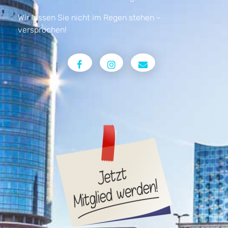
Wir lassen Sie nicht im Regen stehen –
versprochen!