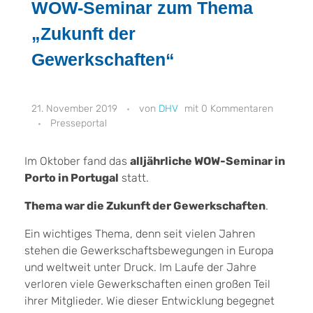
WOW-Seminar zum Thema
„Zukunft der
Gewerkschaften“
21. November 2019
DHV
0 Kommentaren
Presseportal
Im Oktober fand das
alljährliche WOW-Seminar in
Porto in Portugal
statt.
Thema war die Zukunft der Gewerkschaften
.
Ein wichtiges Thema, denn seit vielen Jahren
stehen die Gewerkschaftsbewegungen in Europa
und weltweit unter Druck. Im Laufe der Jahre
verloren viele Gewerkschaften einen großen Teil
ihrer Mitglieder. Wie dieser Entwicklung begegnet