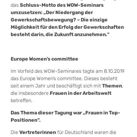
das
Schluss-Motto des WOW-Seminars
umzusetzen: „Der Niedergang der
Gewerkschaftsbewegung? – Die einzige
Möglichkeit für den Erfolg der Gewerkschaften
besteht darin, die Zukunft anzunehmen.“
Europe Women’s committee
Im Vorfeld des WOW-Seminares tagte am 8.10.2019
das Europe Women’s committee. Dieses besteht
seit einem Jahr und beschäftigt sich mit
Themen
,
die insbesondere
Frauen in der Arbeitswelt
betreffen.
Das Thema dieser Tagung war „Frauen in Top-
Positionen“.
Die
Vertreterinnen
für Deutschland waren die