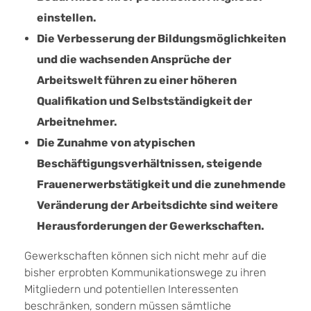
einstellen.
Die Verbesserung der Bildungsmöglichkeiten
und die wachsenden Ansprüche der
Arbeitswelt führen zu einer höheren
Qualifikation und Selbstständigkeit der
Arbeitnehmer.
Die Zunahme von atypischen
Beschäftigungsverhältnissen, steigende
Frauenerwerbstätigkeit und die zunehmende
Veränderung der Arbeitsdichte sind weitere
Herausforderungen der Gewerkschaften.
Gewerkschaften können sich nicht mehr auf die
bisher erprobten Kommunikationswege zu ihren
Mitgliedern und potentiellen Interessenten
beschränken, sondern müssen sämtliche