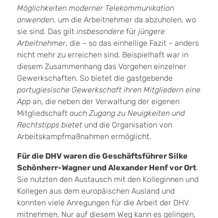
Möglichkeiten moderner Telekommunikation
anwenden
, um die Arbeitnehmer da abzuholen, wo
sie sind. Das gilt
insbesondere
für
jüngere
Arbeitnehmer
, die – so das einhellige Fazit – anders
nicht mehr zu erreichen sind. Beispielhaft war in
diesem Zusammenhang das Vorgehen einzelner
Gewerkschaften. So bietet die gastgebende
portugiesische Gewerkschaft ihren Mitgliedern eine
App
an, die neben der Verwaltung der eigenen
Mitgliedschaft
auch Zugang zu Neuigkeiten und
Rechtstipps bietet
und die Organisation von
Arbeitskampfmaßnahmen ermöglicht.
Für die DHV waren die Geschäftsführer Silke
Schönherr-Wagner und Alexander Henf vor Ort
.
Sie nutzten den Austausch mit den Kolleginnen und
Kollegen aus dem europäischen Ausland und
konnten viele Anregungen für die Arbeit der DHV
mitnehmen. Nur auf diesem Weg kann es gelingen,