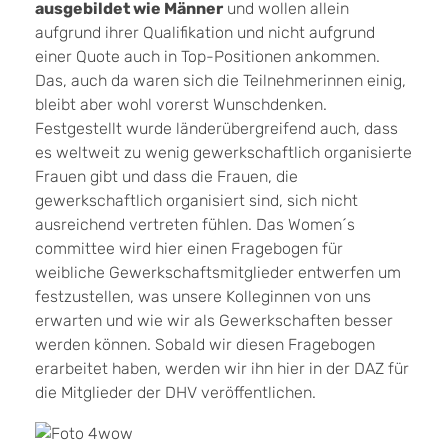
ausgebildet wie Männer
und wollen allein
aufgrund ihrer Qualifikation und nicht aufgrund
einer Quote auch in Top-Positionen ankommen.
Das, auch da waren sich die Teilnehmerinnen einig,
bleibt aber wohl vorerst Wunschdenken.
Festgestellt wurde länderübergreifend auch, dass
es weltweit zu wenig gewerkschaftlich organisierte
Frauen gibt und dass die Frauen, die
gewerkschaftlich organisiert sind, sich nicht
ausreichend vertreten fühlen. Das Women´s
committee wird hier einen Fragebogen für
weibliche Gewerkschaftsmitglieder entwerfen um
festzustellen, was unsere Kolleginnen von uns
erwarten und wie wir als Gewerkschaften besser
werden können. Sobald wir diesen Fragebogen
erarbeitet haben, werden wir ihn hier in der DAZ für
die Mitglieder der DHV veröffentlichen.