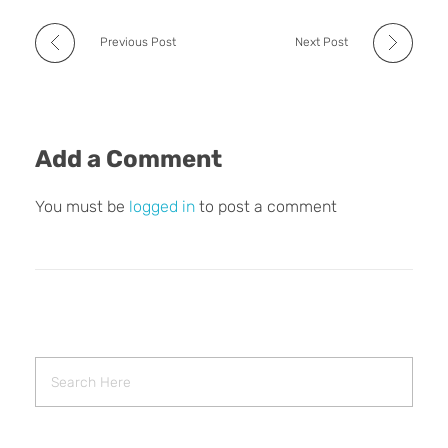
Previous Post
Next Post
Add a Comment
You must be
logged in
to post a comment