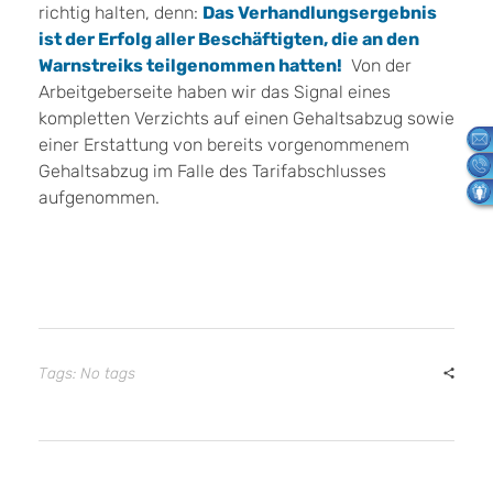
richtig halten, denn:
Das Verhandlungsergebnis
ist der Erfolg aller Beschäftigten, die an den
Warnstreiks teilgenommen hatten!
Von der
Arbeitgeberseite haben wir das Signal eines
kompletten Verzichts auf einen Gehaltsabzug sowie
einer Erstattung von bereits vorgenommenem
Gehaltsabzug im Falle des Tarifabschlusses
aufgenommen.
Tags: No tags