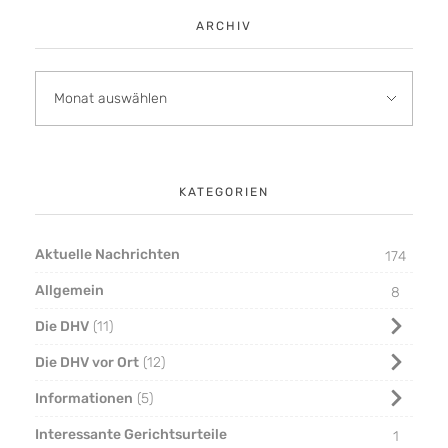
ARCHIV
KATEGORIEN
Aktuelle Nachrichten
174
Allgemein
8
Die DHV
11
Die DHV vor Ort
12
Informationen
5
Interessante Gerichtsurteile
1