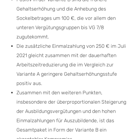
Gehaltserhöhung und die Anhebung des
Sockelbetrages um 100 €, die vor allem den
unteren Vergütungsgruppen bis VG 7/8
zugutekommt.
Die zusätzliche Einmalzahlung von 250 € im Juli
2021 gleicht zusammen mit der dauerhaften
Arbeitszeitreduzierung die im Vergleich zur
Variante A geringere Gehaltserhöhungsstufe
positiv aus.
Zusammen mit den weiteren Punkten,
insbesondere der überproportionalen Steigerung
der Ausbildungsvergütungen und den hohen
Einmalzahlungen für Auszubildende, ist das
Gesamtpaket in Form der Variante B ein