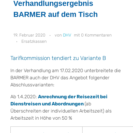
Verhandlungsergebnis
BARMER auf dem Tisch
19. Februar 2020
DHV
0 Kommentaren
Ersatzkassen
Tarifkommission tendiert zu Variante B
In der Verhandlung am 17.02.2020 unterbreitete die
BARMER auch der DHV das Angebot folgender
Abschlussvarianten:
Ab 1.4.2020:
Anrechnung der Reisezeit bei
Dienstreisen und
Abordnungen
(ab
Überschreiten der individuellen Arbeitszeit) als
Arbeitszeit in Höhe von 50 %