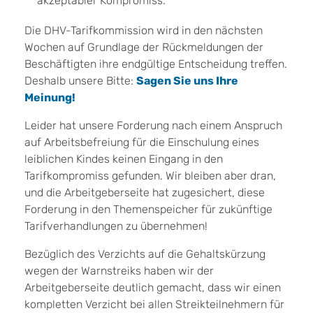
akzeptabler Kompromiss.
Die DHV-Tarifkommission wird in den nächsten
Wochen auf Grundlage der Rückmeldungen der
Beschäftigten ihre endgültige Entscheidung treffen.
Deshalb unsere Bitte:
Sagen Sie uns Ihre
Meinung!
Leider hat unsere Forderung nach einem Anspruch
auf Arbeitsbefreiung für die Einschulung eines
leiblichen Kindes keinen Eingang in den
Tarifkompromiss gefunden. Wir bleiben aber dran,
und die Arbeitgeberseite hat zugesichert, diese
Forderung in den Themenspeicher für zukünftige
Tarifverhandlungen zu übernehmen!
Bezüglich des Verzichts auf die Gehaltskürzung
wegen der Warnstreiks haben wir der
Arbeitgeberseite deutlich gemacht, dass wir einen
kompletten Verzicht bei allen Streikteilnehmern für