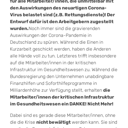
für alle Mitarbeiter/innen, die unmittelbar mit
den Auswirkungen des neuartigen Corona-
Virus belastet sind (z.B. Rettungsdienste)! Der
Entwurf dafür ist den Arbeitgebern zugestellt
wurden.
Noch immer sind die gravierenden
Auswirkungen der Corona-Pandemie in
Deutschland zu spüren. Während die Einen in
Kurzarbeit geschickt werden, haben die Anderen
alle Hände voll zu tun. Letzteres trifft insbesondere
auf die Mitarbeiter/innen in der kritischen
Infrastruktur im Gesundheitswesen zu. Während die
Bundesregierung den Unternehmen unabdingbare
Finanzhilfen und Soforthilfeprogramme in
Milliardenhöhe zur Verfügung stellt, erhalten
die
Mitarbeiter/innen der kritischen Infrastruktur
im Gesundheitswesen ein DANKE! Nicht Mehr!
Dabei sind es gerade diese Mitarbeiter/innen, ohne
die die Krise
nicht bewältigt
werden kann. Sie sind