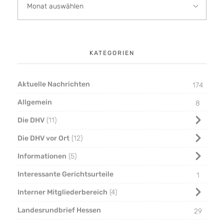
KATEGORIEN
Aktuelle Nachrichten
174
Allgemein
8
Die DHV
11
Die DHV vor Ort
12
Informationen
5
Interessante Gerichtsurteile
1
Interner Mitgliederbereich
4
Landesrundbrief Hessen
29