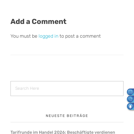
Add a Comment
You must be
logged in
to post a comment
NEUESTE BEITRÄGE
Tarifrunde im Handel 2026: Beschäftigte verdienen