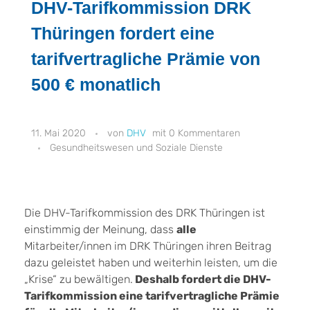
DHV-Tarifkommission DRK
Thüringen fordert eine
tarifvertragliche Prämie von
500 € monatlich
11. Mai 2020
DHV
0 Kommentaren
Gesundheitswesen und Soziale Dienste
Die DHV-Tarifkommission des DRK Thüringen ist
einstimmig der Meinung, dass
alle
Mitarbeiter/innen im DRK Thüringen ihren Beitrag
dazu geleistet haben und weiterhin leisten, um die
„Krise“ zu bewältigen.
Deshalb fordert die DHV-
Tarifkommission eine tarifvertragliche Prämie