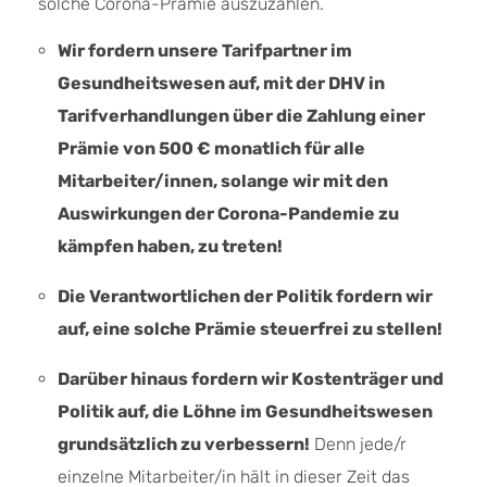
solche Corona-Prämie auszuzahlen.
Wir fordern unsere Tarifpartner im
Gesundheitswesen auf, mit der DHV in
Tarifverhandlungen über die Zahlung einer
Prämie von 500 € monatlich für alle
Mitarbeiter/innen, solange wir mit den
Auswirkungen der Corona-Pandemie zu
kämpfen haben, zu treten!
Die Verantwortlichen der Politik fordern wir
auf, eine solche Prämie steuerfrei zu stellen!
Darüber hinaus fordern wir Kostenträger und
Politik auf, die Löhne im Gesundheitswesen
grundsätzlich zu verbessern!
Denn jede/r
einzelne Mitarbeiter/in hält in dieser Zeit das