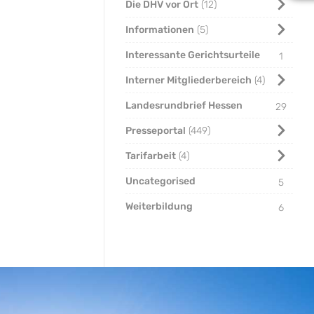
Die DHV vor Ort
12
Informationen
5
Interessante Gerichtsurteile
1
Interner Mitgliederbereich
4
Landesrundbrief Hessen
29
Presseportal
449
Tarifarbeit
4
Uncategorised
5
Weiterbildung
6