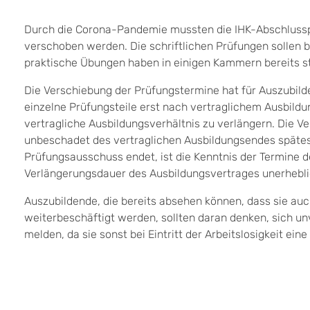
Durch die Corona-Pandemie mussten die IHK-Abschlussp
verschoben werden. Die schriftlichen Prüfungen sollen b
praktische Übungen haben in einigen Kammern bereits s
Die Verschiebung der Prüfungstermine hat für Auszubilde
einzelne Prüfungsteile erst nach vertraglichem Ausbildu
vertragliche Ausbildungsverhältnis zu verlängern. Die 
unbeschadet des vertraglichen Ausbildungsendes spätes
Prüfungsausschuss endet, ist die Kenntnis der Termine d
Verlängerungsdauer des Ausbildungsvertrages unerhebli
Auszubildende, die bereits absehen können, dass sie au
weiterbeschäftigt werden, sollten daran denken, sich un
melden, da sie sonst bei Eintritt der Arbeitslosigkeit eine