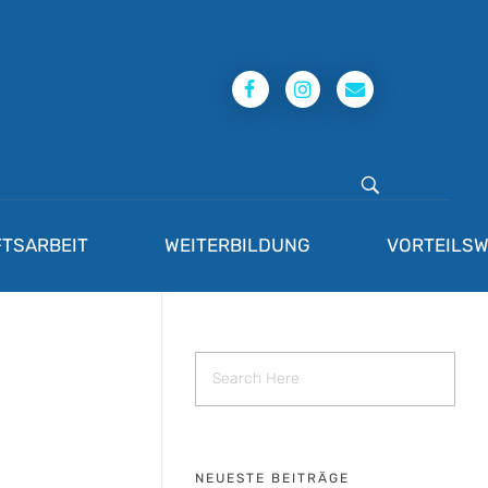
TSARBEIT
WEITERBILDUNG
VORTEILSW
NEUESTE BEITRÄGE