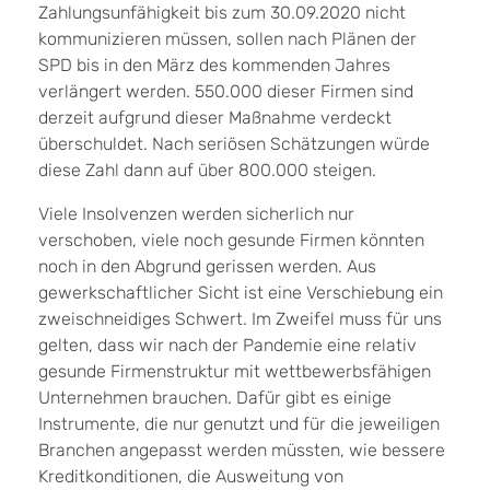
Zahlungsunfähigkeit bis zum 30.09.2020 nicht
kommunizieren müssen, sollen nach Plänen der
SPD bis in den März des kommenden Jahres
verlängert werden. 550.000 dieser Firmen sind
derzeit aufgrund dieser Maßnahme verdeckt
überschuldet. Nach seriösen Schätzungen würde
diese Zahl dann auf über 800.000 steigen.
Viele Insolvenzen werden sicherlich nur
verschoben, viele noch gesunde Firmen könnten
noch in den Abgrund gerissen werden. Aus
gewerkschaftlicher Sicht ist eine Verschiebung ein
zweischneidiges Schwert. Im Zweifel muss für uns
gelten, dass wir nach der Pandemie eine relativ
gesunde Firmenstruktur mit wettbewerbsfähigen
Unternehmen brauchen. Dafür gibt es einige
Instrumente, die nur genutzt und für die jeweiligen
Branchen angepasst werden müssten, wie bessere
Kreditkonditionen, die Ausweitung von