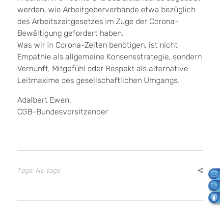
werden, wie Arbeitgeberverbände etwa bezüglich
des Arbeitszeitgesetzes im Zuge der Corona-
Bewältigung gefordert haben.
Was wir in Corona-Zeiten benötigen, ist nicht
Empathie als allgemeine Konsensstrategie, sondern
Vernunft, Mitgefühl oder Respekt als alternative
Leitmaxime des gesellschaftlichen Umgangs.
Adalbert Ewen,
CGB-Bundesvorsitzender
Tags: No tags