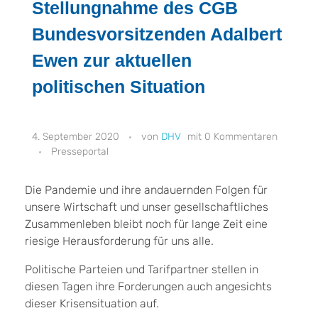
Stellungnahme des CGB
Bundesvorsitzenden Adalbert
Ewen zur aktuellen
politischen Situation
4. September 2020
DHV
0 Kommentaren
Presseportal
Die Pandemie und ihre andauernden Folgen für
unsere Wirtschaft und unser gesellschaftliches
Zusammenleben bleibt noch für lange Zeit eine
riesige Herausforderung für uns alle.
Politische Parteien und Tarifpartner stellen in
diesen Tagen ihre Forderungen auch angesichts
dieser Krisensituation auf.