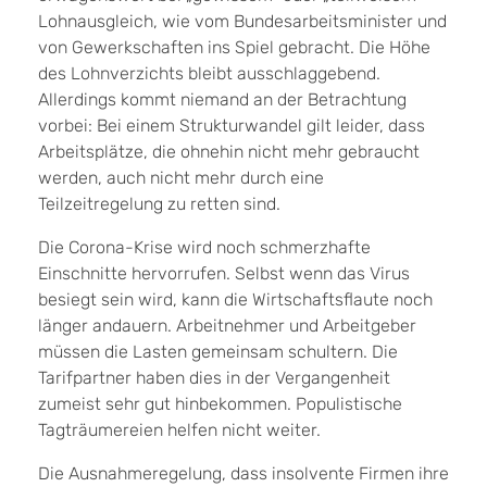
Lohnausgleich, wie vom Bundesarbeitsminister und
von Gewerkschaften ins Spiel gebracht. Die Höhe
des Lohnverzichts bleibt ausschlaggebend.
Allerdings kommt niemand an der Betrachtung
vorbei: Bei einem Strukturwandel gilt leider, dass
Arbeitsplätze, die ohnehin nicht mehr gebraucht
werden, auch nicht mehr durch eine
Teilzeitregelung zu retten sind.
Die Corona-Krise wird noch schmerzhafte
Einschnitte hervorrufen. Selbst wenn das Virus
besiegt sein wird, kann die Wirtschaftsflaute noch
länger andauern. Arbeitnehmer und Arbeitgeber
müssen die Lasten gemeinsam schultern. Die
Tarifpartner haben dies in der Vergangenheit
zumeist sehr gut hinbekommen. Populistische
Tagträumereien helfen nicht weiter.
Die Ausnahmeregelung, dass insolvente Firmen ihre