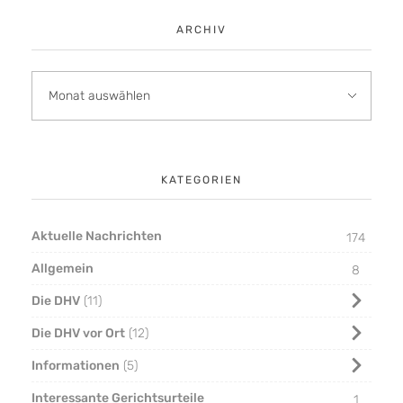
ARCHIV
KATEGORIEN
Aktuelle Nachrichten
174
Allgemein
8
Die DHV
11
Die DHV vor Ort
12
Informationen
5
Interessante Gerichtsurteile
1