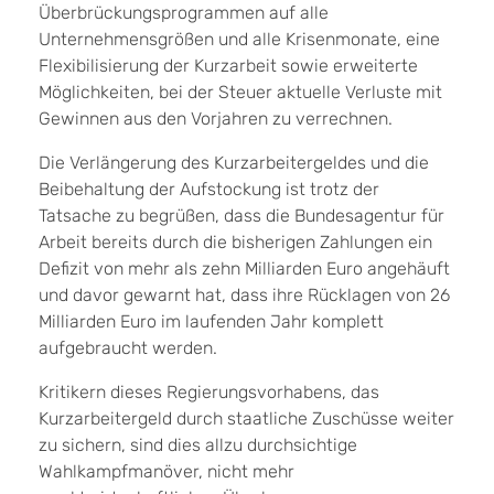
Überbrückungsprogrammen auf alle
Unternehmensgrößen und alle Krisenmonate, eine
Flexibilisierung der Kurzarbeit sowie erweiterte
Möglichkeiten, bei der Steuer aktuelle Verluste mit
Gewinnen aus den Vorjahren zu verrechnen.
Die Verlängerung des Kurzarbeitergeldes und die
Beibehaltung der Aufstockung ist trotz der
Tatsache zu begrüßen, dass die Bundesagentur für
Arbeit bereits durch die bisherigen Zahlungen ein
Defizit von mehr als zehn Milliarden Euro angehäuft
und davor gewarnt hat, dass ihre Rücklagen von 26
Milliarden Euro im laufenden Jahr komplett
aufgebraucht werden.
Kritikern dieses Regierungsvorhabens, das
Kurzarbeitergeld durch staatliche Zuschüsse weiter
zu sichern, sind dies allzu durchsichtige
Wahlkampfmanöver, nicht mehr