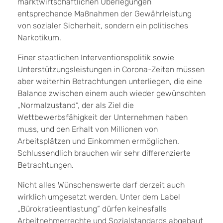
marktwirtschaftlichen Überlegungen
entsprechende Maßnahmen der Gewährleistung
von sozialer Sicherheit, sondern ein politisches
Narkotikum.
Einer staatlichen Interventionspolitik sowie
Unterstützungsleistungen in Corona-Zeiten müssen
aber weiterhin Betrachtungen unterliegen, die eine
Balance zwischen einem auch wieder gewünschten
„Normalzustand“, der als Ziel die
Wettbewerbsfähigkeit der Unternehmen haben
muss, und den Erhalt von Millionen von
Arbeitsplätzen und Einkommen ermöglichen.
Schlussendlich brauchen wir sehr differenzierte
Betrachtungen.
Nicht alles Wünschenswerte darf derzeit auch
wirklich umgesetzt werden. Unter dem Label
„Bürokratieentlastung“ dürfen keinesfalls
Arbeitnehmerrechte und Sozialstandards abgebaut