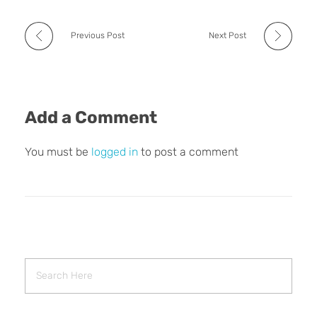
Previous Post
Next Post
Add a Comment
You must be
logged in
to post a comment