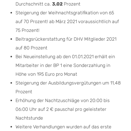
Durchschnitt ca.
3,02
Prozent
Steigerung der Weihnachtsgratifikation von 65
auf 70 Prozent! ab März 2021 voraussichtlich auf
75 Prozent!
Beitragsrückerstattung für DHV Mitglieder 2021
auf 80 Prozent
Bei Neueinstellung ab den 01.01.2021 erhält ein
Mitarbeiter in der BP 1 eine Sonderzahlung in
Höhe von 195 Euro pro Monat
Steigerung der Ausbildungsvergütungen um 11,48
Prozent
Erhöhung der Nachtzuschläge von 20:00 bis
06:00 Uhr auf 2 € pauschal pro geleisteter
Nachtstunde
Weitere Verhandlungen wurden auf das erste