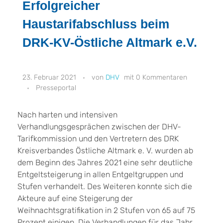
Erfolgreicher
Haustarifabschluss beim
DRK-KV-Östliche Altmark e.V.
23. Februar 2021
DHV
0 Kommentaren
Presseportal
Nach harten und intensiven
Verhandlungsgesprächen zwischen der DHV-
Tarifkommission und den Vertretern des DRK
Kreisverbandes Östliche Altmark e. V. wurden ab
dem Beginn des Jahres 2021 eine sehr deutliche
Entgeltsteigerung in allen Entgeltgruppen und
Stufen verhandelt. Des Weiteren konnte sich die
Akteure auf eine Steigerung der
Weihnachtsgratifikation in 2 Stufen von 65 auf 75
Prozent einigen. Die Verhandlungen für das Jahr