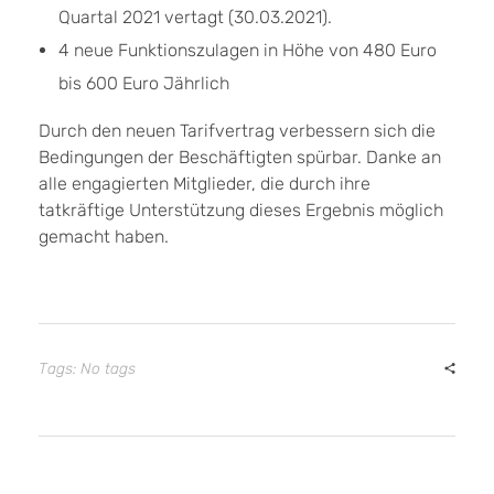
Quartal 2021 vertagt (30.03.2021).
4 neue Funktionszulagen in Höhe von 480 Euro
bis 600 Euro Jährlich
Durch den neuen Tarifvertrag verbessern sich die
Bedingungen der Beschäftigten spürbar. Danke an
alle engagierten Mitglieder, die durch ihre
tatkräftige Unterstützung dieses Ergebnis möglich
gemacht haben.
Tags: No tags