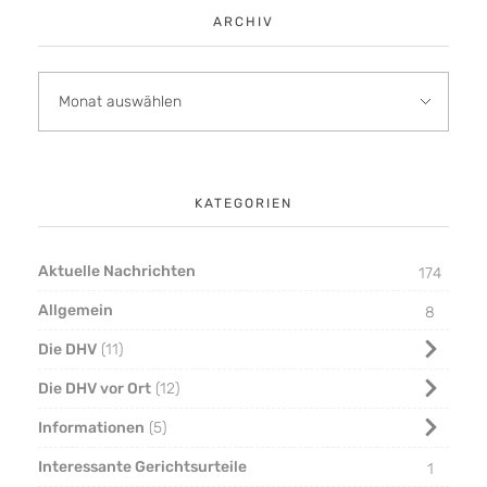
ARCHIV
KATEGORIEN
Aktuelle Nachrichten
174
Allgemein
8
Die DHV
11
Die DHV vor Ort
12
Informationen
5
Interessante Gerichtsurteile
1