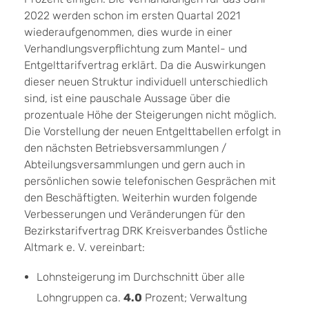
2022 werden schon im ersten Quartal 2021
wiederaufgenommen, dies wurde in einer
Verhandlungsverpflichtung zum Mantel- und
Entgelttarifvertrag erklärt. Da die Auswirkungen
dieser neuen Struktur individuell unterschiedlich
sind, ist eine pauschale Aussage über die
prozentuale Höhe der Steigerungen nicht möglich.
Die Vorstellung der neuen Entgelttabellen erfolgt in
den nächsten Betriebsversammlungen /
Abteilungsversammlungen und gern auch in
persönlichen sowie telefonischen Gesprächen mit
den Beschäftigten. Weiterhin wurden folgende
Verbesserungen und Veränderungen für den
Bezirkstarifvertrag DRK Kreisverbandes Östliche
Altmark e. V. vereinbart:
Lohnsteigerung im Durchschnitt über alle
Lohngruppen ca.
4.0
Prozent; Verwaltung