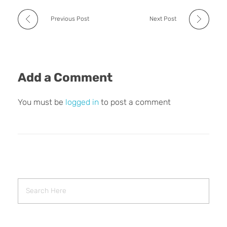
Previous Post
Next Post
Add a Comment
You must be
logged in
to post a comment