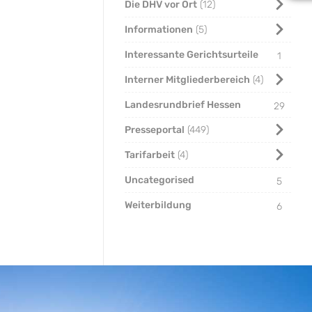
Die DHV vor Ort
12
Informationen
5
Interessante Gerichtsurteile
1
Interner Mitgliederbereich
4
Landesrundbrief Hessen
29
Presseportal
449
Tarifarbeit
4
Uncategorised
5
Weiterbildung
6