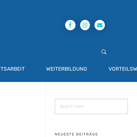
TSARBEIT
WEITERBILDUNG
VORTEILSW
NEUESTE BEITRÄGE