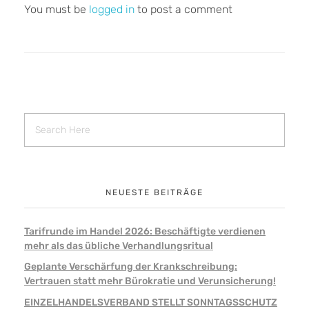
You must be
logged in
to post a comment
NEUESTE BEITRÄGE
Tarifrunde im Handel 2026: Beschäftigte verdienen
mehr als das übliche Verhandlungsritual
Geplante Verschärfung der Krankschreibung:
Vertrauen statt mehr Bürokratie und Verunsicherung!
EINZELHANDELSVERBAND STELLT SONNTAGSSCHUTZ