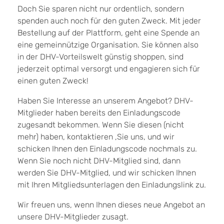
Doch Sie sparen nicht nur ordentlich, sondern
spenden auch noch für den guten Zweck. Mit jeder
Bestellung auf der Plattform, geht eine Spende an
eine gemeinnützige Organisation. Sie können also
in der DHV-Vorteilswelt günstig shoppen, sind
jederzeit optimal versorgt und engagieren sich für
einen guten Zweck!
Haben Sie Interesse an unserem Angebot? DHV-
Mitglieder haben bereits den Einladungscode
zugesandt bekommen. Wenn Sie diesen (nicht
mehr) haben, kontaktieren ‚Sie uns, und wir
schicken Ihnen den Einladungscode nochmals zu.
Wenn Sie noch nicht DHV-Mitglied sind, dann
werden Sie DHV-Mitglied, und wir schicken Ihnen
mit Ihren Mitgliedsunterlagen den Einladungslink zu.
Wir freuen uns, wenn Ihnen dieses neue Angebot an
unsere DHV-Mitglieder zusagt.