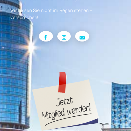
Wir lassen Sie nicht im Regen stehen –
versprochen!