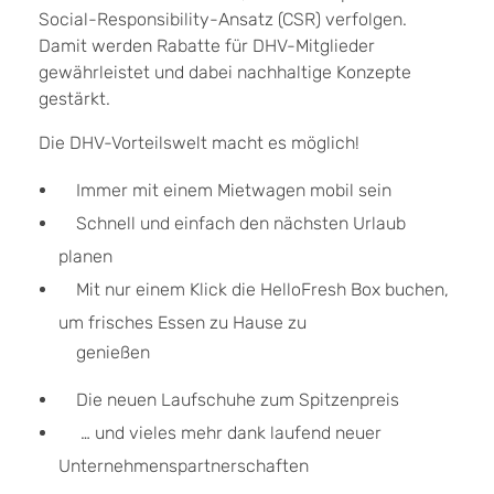
Social-Responsibility-Ansatz (CSR) verfolgen.
Damit werden Rabatte für DHV-Mitglieder
gewährleistet und dabei nachhaltige Konzepte
gestärkt.
Die DHV-Vorteilswelt macht es möglich!
Immer mit einem Mietwagen mobil sein
Schnell und einfach den nächsten Urlaub
planen
Mit nur einem Klick die HelloFresh Box buchen,
um frisches Essen zu Hause zu
genießen
Die neuen Laufschuhe zum Spitzenpreis
… und vieles mehr dank laufend neuer
Unternehmenspartnerschaften