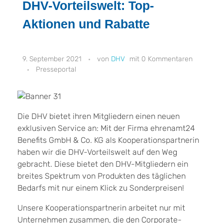
DHV-Vorteilswelt: Top-
Aktionen und Rabatte
9. September 2021
DHV
0 Kommentaren
Presseportal
Die DHV bietet ihren Mitgliedern einen neuen
exklusiven Service an: Mit der Firma ehrenamt24
Benefits GmbH & Co. KG als Kooperationspartnerin
haben wir die DHV-Vorteilswelt auf den Weg
gebracht. Diese bietet den DHV-Mitgliedern ein
breites Spektrum von Produkten des täglichen
Bedarfs mit nur einem Klick zu Sonderpreisen!
Unsere Kooperationspartnerin arbeitet nur mit
Unternehmen zusammen, die den Corporate-