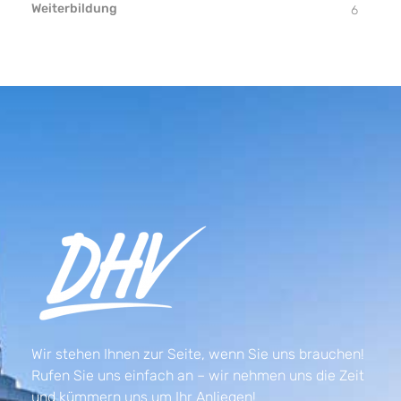
Weiterbildung
6
Wir stehen Ihnen zur Seite, wenn Sie uns brauchen!
Rufen Sie uns einfach an – wir nehmen uns die Zeit
und kümmern uns um Ihr Anliegen!