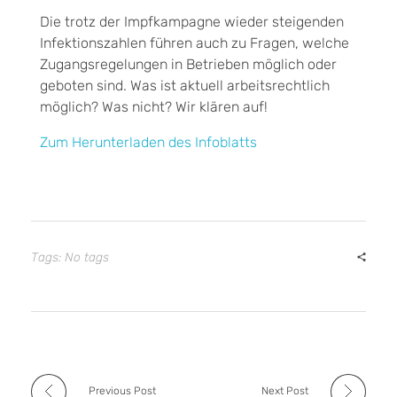
Die trotz der Impfkampagne wieder steigenden
Infektionszahlen führen auch zu Fragen, welche
Zugangsregelungen in Betrieben möglich oder
geboten sind. Was ist aktuell arbeitsrechtlich
möglich? Was nicht? Wir klären auf!
Zum Herunterladen des Infoblatts
Tags: No tags
Previous Post
Next Post