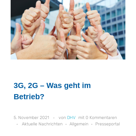
3G, 2G – Was geht im
Betrieb?
5. November 2021
DHV
0 Kommentaren
Aktuelle Nachrichten
Allgemein
Presseportal