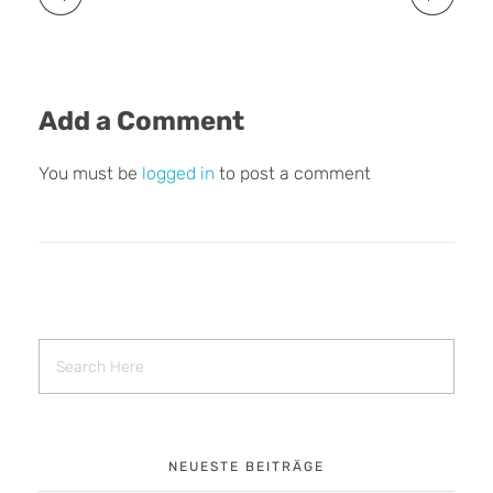
Add a Comment
You must be
logged in
to post a comment
NEUESTE BEITRÄGE