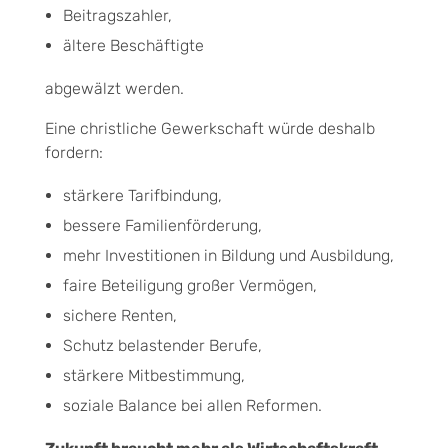
Beitragszahler,
ältere Beschäftigte
abgewälzt werden.
Eine christliche Gewerkschaft würde deshalb
fordern:
stärkere Tarifbindung,
bessere Familienförderung,
mehr Investitionen in Bildung und Ausbildung,
faire Beteiligung großer Vermögen,
sichere Renten,
Schutz belastender Berufe,
stärkere Mitbestimmung,
soziale Balance bei allen Reformen.