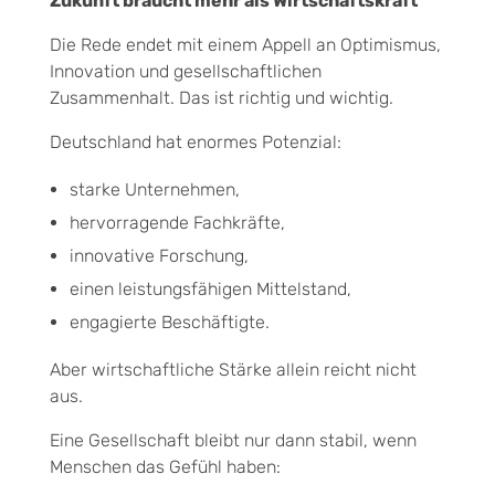
Zukunft braucht mehr als Wirtschaftskraft
Die Rede endet mit einem Appell an Optimismus,
Innovation und gesellschaftlichen
Zusammenhalt. Das ist richtig und wichtig.
Deutschland hat enormes Potenzial:
starke Unternehmen,
hervorragende Fachkräfte,
innovative Forschung,
einen leistungsfähigen Mittelstand,
engagierte Beschäftigte.
Aber wirtschaftliche Stärke allein reicht nicht
aus.
Eine Gesellschaft bleibt nur dann stabil, wenn
Menschen das Gefühl haben: