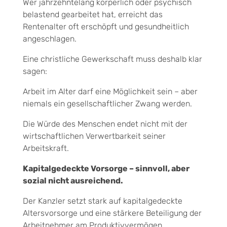
Wer jahrzehntelang körperlich oder psychisch
belastend gearbeitet hat, erreicht das
Rentenalter oft erschöpft und gesundheitlich
angeschlagen.
Eine christliche Gewerkschaft muss deshalb klar
sagen:
Arbeit im Alter darf eine Möglichkeit sein – aber
niemals ein gesellschaftlicher Zwang werden.
Die Würde des Menschen endet nicht mit der
wirtschaftlichen Verwertbarkeit seiner
Arbeitskraft.
Kapitalgedeckte Vorsorge – sinnvoll, aber
sozial nicht ausreichend.
Der Kanzler setzt stark auf kapitalgedeckte
Altersvorsorge und eine stärkere Beteiligung der
Arbeitnehmer am Produktivvermögen.