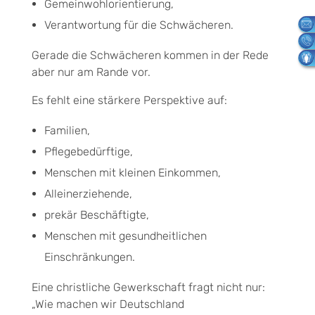
Gemeinwohlorientierung,
Verantwortung für die Schwächeren.
Gerade die Schwächeren kommen in der Rede
aber nur am Rande vor.
Es fehlt eine stärkere Perspektive auf:
Familien,
Pflegebedürftige,
Menschen mit kleinen Einkommen,
Alleinerziehende,
prekär Beschäftigte,
Menschen mit gesundheitlichen
Einschränkungen.
Eine christliche Gewerkschaft fragt nicht nur:
„Wie machen wir Deutschland