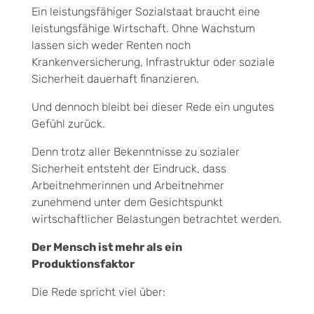
Ein leistungsfähiger Sozialstaat braucht eine
leistungsfähige Wirtschaft. Ohne Wachstum
lassen sich weder Renten noch
Krankenversicherung, Infrastruktur oder soziale
Sicherheit dauerhaft finanzieren.
Und dennoch bleibt bei dieser Rede ein ungutes
Gefühl zurück.
Denn trotz aller Bekenntnisse zu sozialer
Sicherheit entsteht der Eindruck, dass
Arbeitnehmerinnen und Arbeitnehmer
zunehmend unter dem Gesichtspunkt
wirtschaftlicher Belastungen betrachtet werden.
Der Mensch ist mehr als ein
Produktionsfaktor
Die Rede spricht viel über: