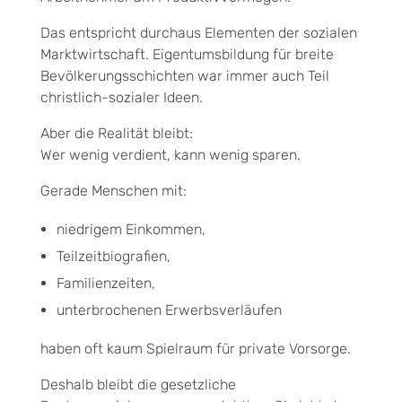
Das entspricht durchaus Elementen der sozialen
Marktwirtschaft. Eigentumsbildung für breite
Bevölkerungsschichten war immer auch Teil
christlich-sozialer Ideen.
Aber die Realität bleibt:
Wer wenig verdient, kann wenig sparen.
Gerade Menschen mit:
niedrigem Einkommen,
Teilzeitbiografien,
Familienzeiten,
unterbrochenen Erwerbsverläufen
haben oft kaum Spielraum für private Vorsorge.
Deshalb bleibt die gesetzliche