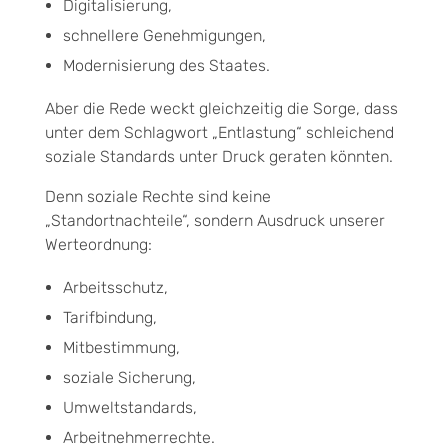
Digitalisierung,
schnellere Genehmigungen,
Modernisierung des Staates.
Aber die Rede weckt gleichzeitig die Sorge, dass
unter dem Schlagwort „Entlastung“ schleichend
soziale Standards unter Druck geraten könnten.
Denn soziale Rechte sind keine
„Standortnachteile“, sondern Ausdruck unserer
Werteordnung:
Arbeitsschutz,
Tarifbindung,
Mitbestimmung,
soziale Sicherung,
Umweltstandards,
Arbeitnehmerrechte.