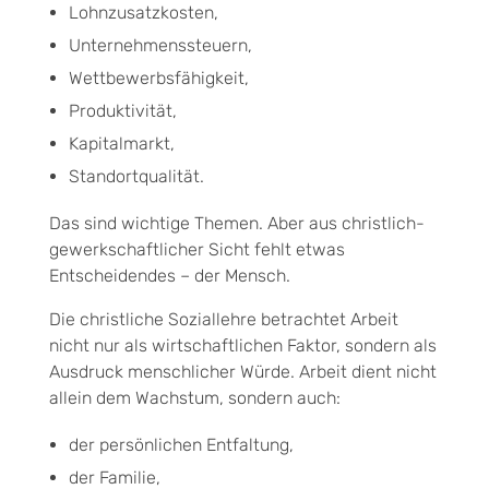
Lohnzusatzkosten,
Unternehmenssteuern,
Wettbewerbsfähigkeit,
Produktivität,
Kapitalmarkt,
Standortqualität.
Das sind wichtige Themen. Aber aus christlich-
gewerkschaftlicher Sicht fehlt etwas
Entscheidendes – der Mensch.
Die christliche Soziallehre betrachtet Arbeit
nicht nur als wirtschaftlichen Faktor, sondern als
Ausdruck menschlicher Würde. Arbeit dient nicht
allein dem Wachstum, sondern auch:
der persönlichen Entfaltung,
der Familie,