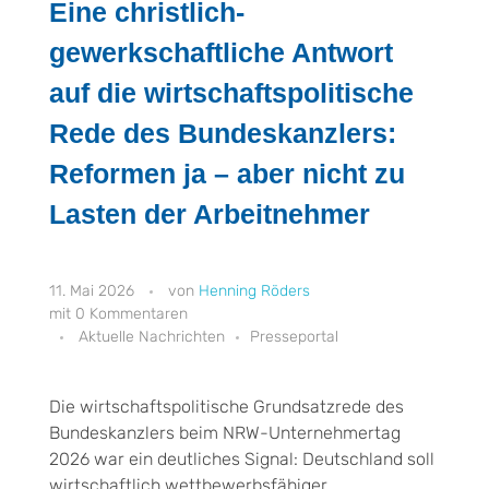
Eine christlich-
gewerkschaftliche Antwort
auf die wirtschaftspolitische
Rede des Bundeskanzlers:
Reformen ja – aber nicht zu
Lasten der Arbeitnehmer
11. Mai 2026
Henning Röders
0 Kommentaren
Aktuelle Nachrichten
Presseportal
Die wirtschaftspolitische Grundsatzrede des
Bundeskanzlers beim NRW-Unternehmertag
2026 war ein deutliches Signal: Deutschland soll
wirtschaftlich wettbewerbsfähiger,