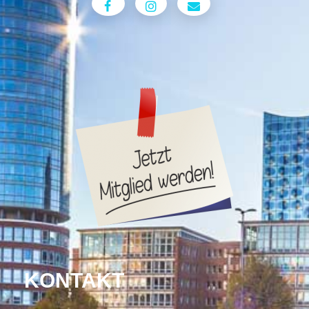
KONTAKT