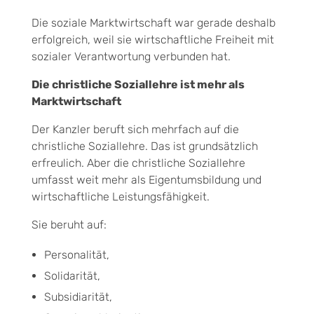
Die soziale Marktwirtschaft war gerade deshalb
erfolgreich, weil sie wirtschaftliche Freiheit mit
sozialer Verantwortung verbunden hat.
Die christliche Soziallehre ist mehr als
Marktwirtschaft
Der Kanzler beruft sich mehrfach auf die
christliche Soziallehre. Das ist grundsätzlich
erfreulich. Aber die christliche Soziallehre
umfasst weit mehr als Eigentumsbildung und
wirtschaftliche Leistungsfähigkeit.
Sie beruht auf:
Personalität,
Solidarität,
Subsidiarität,