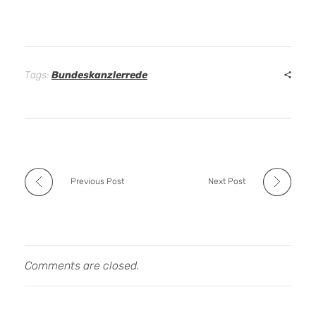
Tags:
Bundeskanzlerrede
Previous Post
Next Post
Comments are closed.