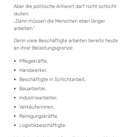
Aber die politische Antwort darf nicht schlicht
lauten:
„Dann müssen die Menschen eben länger
arbeiten.“
Denn viele Beschäftigte arbeiten bereits heute
an ihrer Belastungsgrenze:
Pflegekräfte,
Handwerker,
Beschäftigte in Schichtarbeit,
Bauarbeiter,
Industriearbeiter,
Verkäuferinnen,
Reinigungskräfte,
Logistikbeschäftigte.