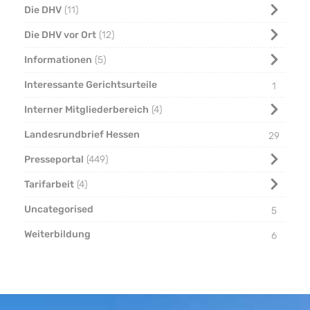
Die DHV
11
Die DHV vor Ort
12
Informationen
5
Interessante Gerichtsurteile
1
Interner Mitgliederbereich
4
Landesrundbrief Hessen
29
Presseportal
449
Tarifarbeit
4
Uncategorised
5
Weiterbildung
6