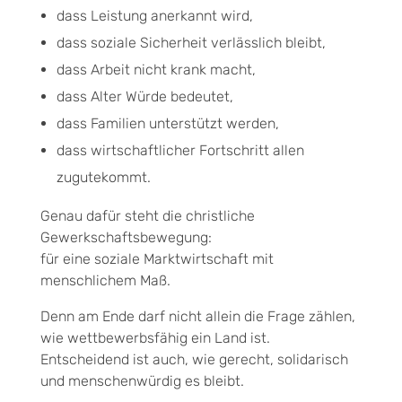
dass Leistung anerkannt wird,
dass soziale Sicherheit verlässlich bleibt,
dass Arbeit nicht krank macht,
dass Alter Würde bedeutet,
dass Familien unterstützt werden,
dass wirtschaftlicher Fortschritt allen
zugutekommt.
Genau dafür steht die christliche
Gewerkschaftsbewegung:
für eine soziale Marktwirtschaft mit
menschlichem Maß.
Denn am Ende darf nicht allein die Frage zählen,
wie wettbewerbsfähig ein Land ist.
Entscheidend ist auch, wie gerecht, solidarisch
und menschenwürdig es bleibt.