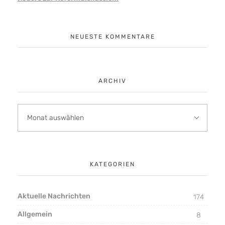
NEUESTE KOMMENTARE
ARCHIV
KATEGORIEN
Aktuelle Nachrichten
174
Allgemein
8