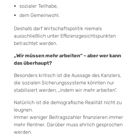
sozialer Teilhabe,
dem Gemeinwohl.
Deshalb darf Wirtschaftspolitik niemals
ausschließlich unter Effizienzgesichtspunkten
betrachtet werden.
„Wir müssen mehr arbeiten“ – aber wer kann
das überhaupt?
Besonders kritisch ist die Aussage des Kanzlers,
die sozialen Sicherungssysteme könnten nur
stabilisiert werden, „indem wir mehr arbeiten“.
Natürlich ist die demografische Realität nicht zu
leugnen.
Immer weniger Beitragszahler finanzieren immer
mehr Rentner. Darüber muss ehrlich gesprochen
werden.