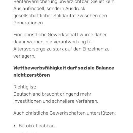
Rentenversicherung unverzichtbar. Sie ist kein
Auslaufmodell, sondern Ausdruck
gesellschaftlicher Solidarität zwischen den
Generationen.
Eine christliche Gewerkschaft würde daher
davor warnen, die Verantwortung für
Altersvorsorge zu stark auf den Einzelnen zu
verlagern.
Wettbewerbsfähigkeit darf soziale Balance
nicht zerstören
Richtig ist:
Deutschland braucht dringend mehr
Investitionen und schnellere Verfahren.
Auch christliche Gewerkschaften unterstützen:
Bürokratieabbau,