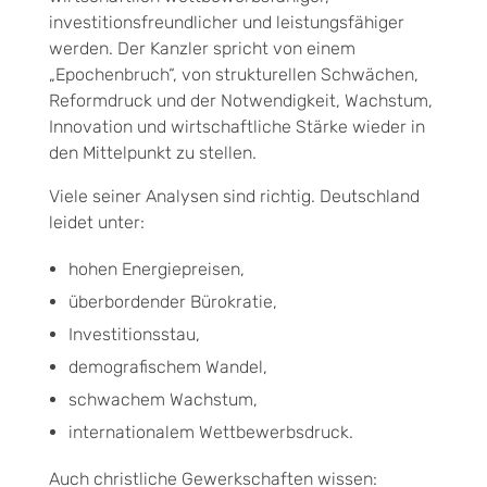
investitionsfreundlicher und leistungsfähiger
werden. Der Kanzler spricht von einem
„Epochenbruch“, von strukturellen Schwächen,
Reformdruck und der Notwendigkeit, Wachstum,
Innovation und wirtschaftliche Stärke wieder in
den Mittelpunkt zu stellen.
Viele seiner Analysen sind richtig. Deutschland
leidet unter:
hohen Energiepreisen,
überbordender Bürokratie,
Investitionsstau,
demografischem Wandel,
schwachem Wachstum,
internationalem Wettbewerbsdruck.
Auch christliche Gewerkschaften wissen: