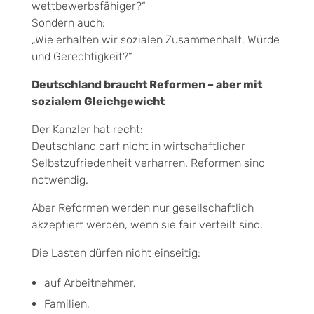
wettbewerbsfähiger?“
Sondern auch:
„Wie erhalten wir sozialen Zusammenhalt, Würde
und Gerechtigkeit?“
Deutschland braucht Reformen – aber mit
sozialem Gleichgewicht
Der Kanzler hat recht:
Deutschland darf nicht in wirtschaftlicher
Selbstzufriedenheit verharren. Reformen sind
notwendig.
Aber Reformen werden nur gesellschaftlich
akzeptiert werden, wenn sie fair verteilt sind.
Die Lasten dürfen nicht einseitig:
auf Arbeitnehmer,
Familien,