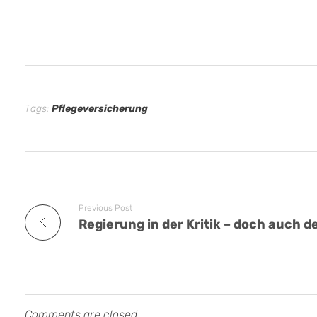
Tags:
Pflegeversicherung
Previous Post
Comments are closed.