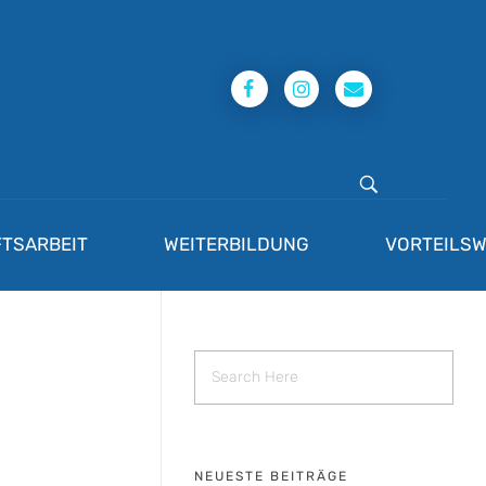
TSARBEIT
WEITERBILDUNG
VORTEILSW
NEUESTE BEITRÄGE