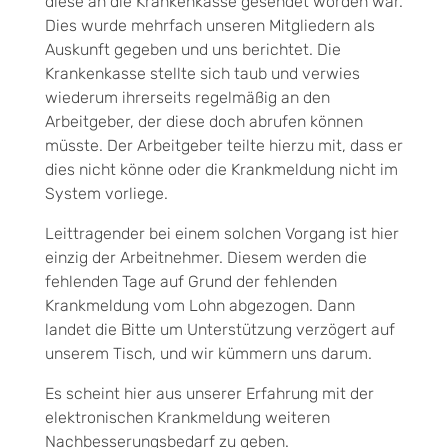
diese an die Krankenkasse gesendet worden war.
Dies wurde mehrfach unseren Mitgliedern als
Auskunft gegeben und uns berichtet. Die
Krankenkasse stellte sich taub und verwies
wiederum ihrerseits regelmäßig an den
Arbeitgeber, der diese doch abrufen können
müsste. Der Arbeitgeber teilte hierzu mit, dass er
dies nicht könne oder die Krankmeldung nicht im
System vorliege.
Leittragender bei einem solchen Vorgang ist hier
einzig der Arbeitnehmer. Diesem werden die
fehlenden Tage auf Grund der fehlenden
Krankmeldung vom Lohn abgezogen. Dann
landet die Bitte um Unterstützung verzögert auf
unserem Tisch, und wir kümmern uns darum.
Es scheint hier aus unserer Erfahrung mit der
elektronischen Krankmeldung weiteren
Nachbesserungsbedarf zu geben.