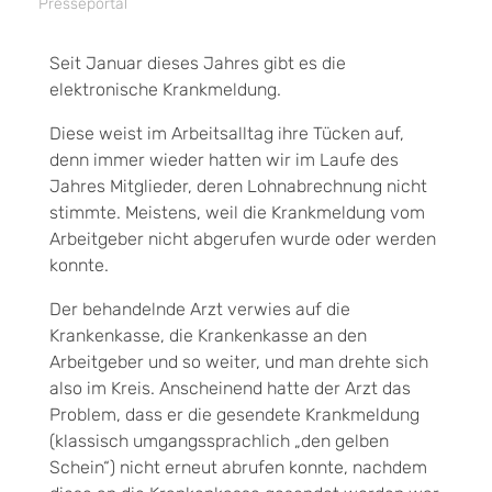
Presseportal
Seit Januar dieses Jahres gibt es die
elektronische Krankmeldung.
Diese weist im Arbeitsalltag ihre Tücken auf,
denn immer wieder hatten wir im Laufe des
Jahres Mitglieder, deren Lohnabrechnung nicht
stimmte. Meistens, weil die Krankmeldung vom
Arbeitgeber nicht abgerufen wurde oder werden
konnte.
Der behandelnde Arzt verwies auf die
Krankenkasse, die Krankenkasse an den
Arbeitgeber und so weiter, und man drehte sich
also im Kreis. Anscheinend hatte der Arzt das
Problem, dass er die gesendete Krankmeldung
(klassisch umgangssprachlich „den gelben
Schein“) nicht erneut abrufen konnte, nachdem