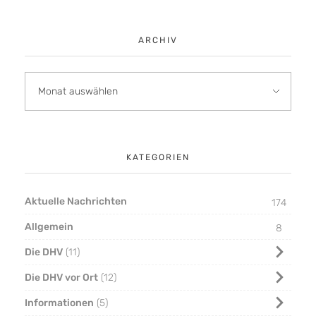
ARCHIV
KATEGORIEN
Aktuelle Nachrichten
174
Allgemein
8
Die DHV
11
Die DHV vor Ort
12
Informationen
5