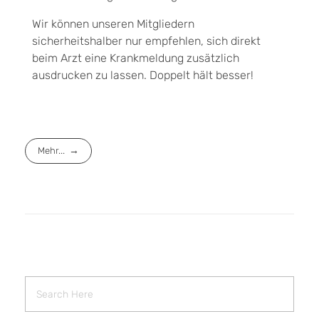
Wir können unseren Mitgliedern
sicherheitshalber nur empfehlen, sich direkt
beim Arzt eine Krankmeldung zusätzlich
ausdrucken zu lassen. Doppelt hält besser!
Mehr...