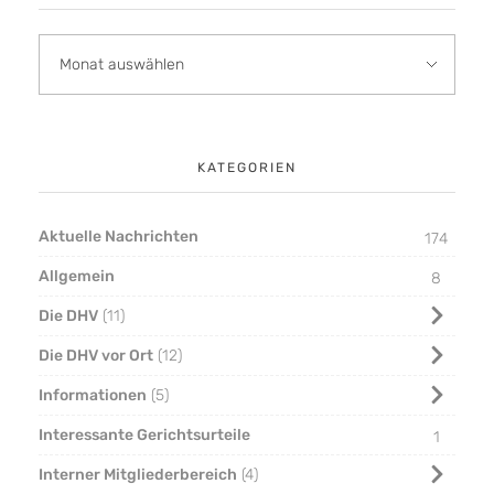
KATEGORIEN
Aktuelle Nachrichten
174
Allgemein
8
Die DHV
11
Die DHV vor Ort
12
Informationen
5
Interessante Gerichtsurteile
1
Interner Mitgliederbereich
4