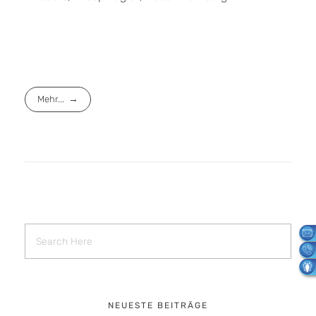
Mehr...
NEUESTE BEITRÄGE