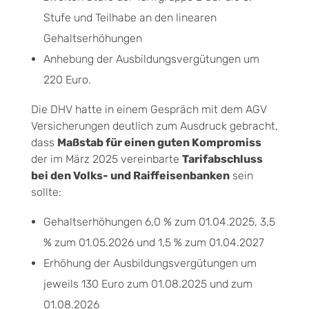
Stufe und Teilhabe an den linearen
Gehaltserhöhungen
Anhebung der Ausbildungsvergütungen um
220 Euro.
Die DHV hatte in einem Gespräch mit dem AGV
Versicherungen deutlich zum Ausdruck gebracht,
dass
Maßstab für einen guten Kompromiss
der im März 2025 vereinbarte
Tarifabschluss
bei den Volks- und Raiffeisenbanken
sein
sollte:
Gehaltserhöhungen 6,0 % zum 01.04.2025, 3,5
% zum 01.05.2026 und 1,5 % zum 01.04.2027
Erhöhung der Ausbildungsvergütungen um
jeweils 130 Euro zum 01.08.2025 und zum
01.08.2026