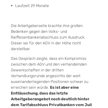
Laufzeit 29 Monate
Die Arbeitgeberseite brachte ihre großen
Bedenken gegen den Volks- und
Raiffeisenbankenabschluss zum Ausdruck.
Dieser sei für den AGV in der Höhe nicht
darstellbar.
Das Gespräch zeigte, dass ein Kompromiss
zwischen dem AGV und den verhandelnden
Gewerkschaften in der dritten
Verhandlungsrunde angesichts der weit
auseinanderliegenden Positionen schwer zu
erreichen sein würde.
Es ist aber eine
Enttäuschung, dass das letzte
Arbeitgeberangebot noch deutlich hinter
dem Tarifabschluss Privatbanken vom Juli