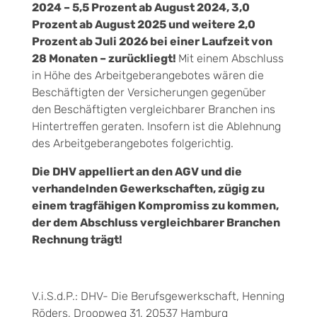
2024 – 5,5 Prozent ab August 2024, 3,0
Prozent ab August 2025 und weitere 2,0
Prozent ab Juli 2026 bei einer Laufzeit von
28 Monaten – zurückliegt!
Mit einem Abschluss
in Höhe des Arbeitgeberangebotes wären die
Beschäftigten der Versicherungen gegenüber
den Beschäftigten vergleichbarer Branchen ins
Hintertreffen geraten. Insofern ist die Ablehnung
des Arbeitgeberangebotes folgerichtig.
Die DHV appelliert an den AGV und die
verhandelnden Gewerkschaften, zügig zu
einem tragfähigen Kompromiss zu kommen,
der dem Abschluss vergleichbarer Branchen
Rechnung trägt!
V.i.S.d.P.: DHV- Die Berufsgewerkschaft, Henning
Röders, Droopweg 31, 20537 Hamburg