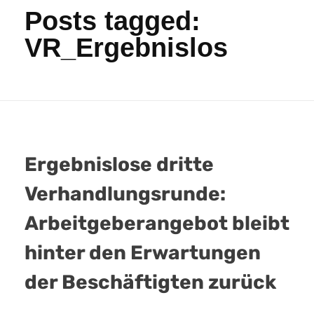
Posts tagged:
VR_Ergebnislos
Ergebnislose dritte
Verhandlungsrunde:
Arbeitgeberangebot bleibt
hinter den Erwartungen
der Beschäftigten zurück