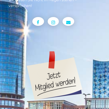
versprochen!