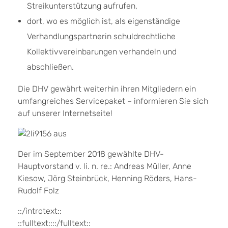
Streikunterstützung aufrufen,
dort, wo es möglich ist, als eigenständige
Verhandlungspartnerin schuldrechtliche
Kollektivvereinbarungen verhandeln und
abschließen.
Die DHV gewährt weiterhin ihren Mitgliedern ein
umfangreiches Servicepaket – informieren Sie sich
auf unserer Internetseite!
Der im September 2018 gewählte DHV-
Hauptvorstand v. li. n. re.: Andreas Müller, Anne
Kiesow, Jörg Steinbrück, Henning Röders, Hans-
Rudolf Folz
::/introtext::
::fulltext::::/fulltext::