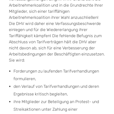
Arbeitnehmerkoalition und in die Grundrechte Ihrer
Mitglieder, sich einer tariffähigen
Arbeitnehmerkoalition ihrer Wahl anzuschließen!
Die DHV wird daher eine Verfassungsbeschwerde
einlegen und für die Wiedererlangung ihrer
Tariffähigkeit kämpfen! Die fehlende Befugnis zum
Abschluss von Tarifverträgen hält die DHV aber
nicht davon ab, sich für eine Verbesserung der
Arbeitsbedingungen der Beschäftigten einzusetzen.
Sie wird:
Forderungen zu laufenden Tarifverhandlungen
formulieren,
den Verlauf von Tarifverhandlungen und deren
Ergebnisse kritisch begleiten,
ihre Mitglieder zur Beteiligung an Protest- und
Streikaktionen unter Zahlung einer