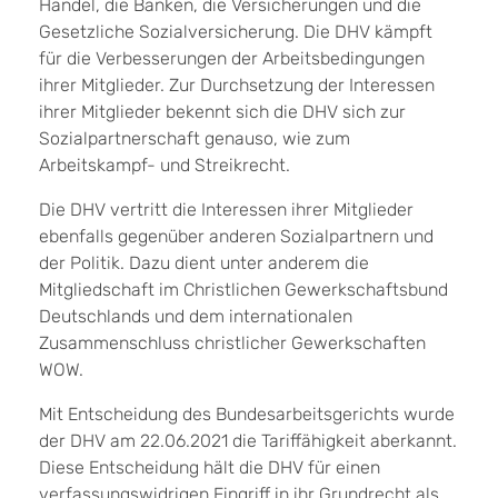
Handel, die Banken, die Versicherungen und die
Gesetzliche Sozialversicherung. Die DHV kämpft
für die Verbesserungen der Arbeitsbedingungen
ihrer Mitglieder. Zur Durchsetzung der Interessen
ihrer Mitglieder bekennt sich die DHV sich zur
Sozialpartnerschaft genauso, wie zum
Arbeitskampf- und Streikrecht.
Die DHV vertritt die Interessen ihrer Mitglieder
ebenfalls gegenüber anderen Sozialpartnern und
der Politik. Dazu dient unter anderem die
Mitgliedschaft im Christlichen Gewerkschaftsbund
Deutschlands und dem internationalen
Zusammenschluss christlicher Gewerkschaften
WOW.
Mit Entscheidung des Bundesarbeitsgerichts wurde
der DHV am 22.06.2021 die Tariffähigkeit aberkannt.
Diese Entscheidung hält die DHV für einen
verfassungswidrigen Eingriff in ihr Grundrecht als