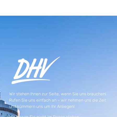
Wir stehen Ihnen zur Seite, wenn Sie uns brauchen!
Rufen Sie uns einfach an – wir nehmen uns die Zeit
und kümmern uns um Ihr Anliegen!
Wir lassen Sie nicht im Regen stehen –