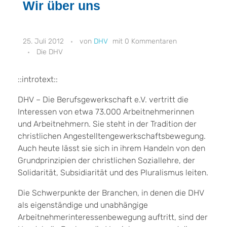
Wir über uns
25. Juli 2012
DHV
0 Kommentaren
Die DHV
::introtext::
DHV – Die Berufsgewerkschaft e.V. vertritt die
Interessen von etwa 73.000 Arbeitnehmerinnen
und Arbeitnehmern. Sie steht in der Tradition der
christlichen Angestelltengewerkschaftsbewegung.
Auch heute lässt sie sich in ihrem Handeln von den
Grundprinzipien der christlichen Soziallehre, der
Solidarität, Subsidiarität und des Pluralismus leiten.
Die Schwerpunkte der Branchen, in denen die DHV
als eigenständige und unabhängige
Arbeitnehmerinteressenbewegung auftritt, sind der