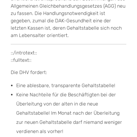
Allgemeinen Gleichbehandlungsgesetzes (AGG) neu
zu fassen. Die Handlungsnotwendigkeit ist
gegeben, zumal die DAK-Gesundheit eine der
letzten Kassen ist, deren Gehaltstabelle sich noch
am Lebensalter orientiert.
::/introtext::
::fulltext::
Die DHV fordert:
Eine ablesbare, transparente Gehaltstabelle!
Keine Nachteile für die Beschäftigten bei der
Überleitung von der alten in die neue
Gehaltstabelle! Im Monat nach der Überleitung
zur neuen Gehaltstabelle darf niemand weniger
verdienen als vorher!