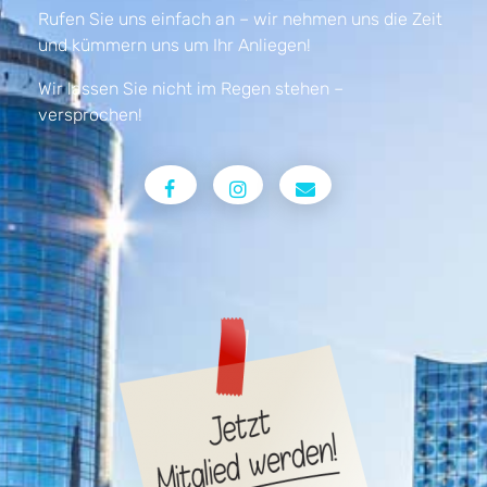
Rufen Sie uns einfach an – wir nehmen uns die Zeit
und kümmern uns um Ihr Anliegen!
Wir lassen Sie nicht im Regen stehen –
versprochen!