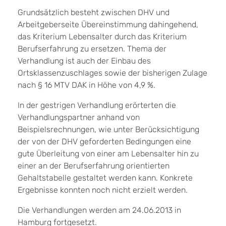
Grundsätzlich besteht zwischen DHV und
Arbeitgeberseite Übereinstimmung dahingehend,
das Kriterium Lebensalter durch das Kriterium
Berufserfahrung zu ersetzen. Thema der
Verhandlung ist auch der Einbau des
Ortsklassenzuschlages sowie der bisherigen Zulage
nach § 16 MTV DAK in Höhe von 4,9 %.
In der gestrigen Verhandlung erörterten die
Verhandlungspartner anhand von
Beispielsrechnungen, wie unter Berücksichtigung
der von der DHV geforderten Bedingungen eine
gute Überleitung von einer am Lebensalter hin zu
einer an der Berufserfahrung orientierten
Gehaltstabelle gestaltet werden kann. Konkrete
Ergebnisse konnten noch nicht erzielt werden.
Die Verhandlungen werden am 24.06.2013 in
Hamburg fortgesetzt.