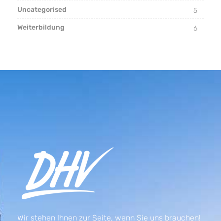
Uncategorised
5
Weiterbildung
6
Wir stehen Ihnen zur Seite, wenn Sie uns brauchen!