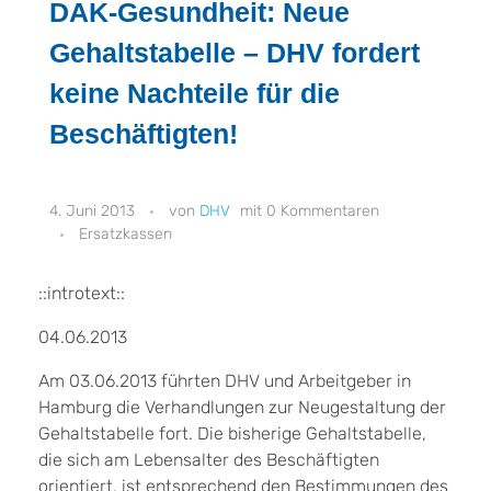
DAK-Gesundheit: Neue
Gehaltstabelle – DHV fordert
keine Nachteile für die
Beschäftigten!
4. Juni 2013
DHV
0 Kommentaren
Ersatzkassen
::introtext::
04.06.2013
Am 03.06.2013 führten DHV und Arbeitgeber in
Hamburg die Verhandlungen zur Neugestaltung der
Gehaltstabelle fort. Die bisherige Gehaltstabelle,
die sich am Lebensalter des Beschäftigten
orientiert, ist entsprechend den Bestimmungen des