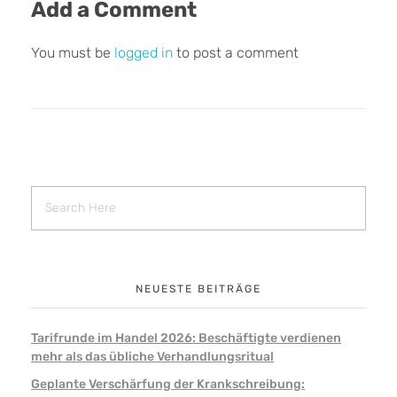
Add a Comment
You must be
logged in
to post a comment
NEUESTE BEITRÄGE
Tarifrunde im Handel 2026: Beschäftigte verdienen
mehr als das übliche Verhandlungsritual
Geplante Verschärfung der Krankschreibung: