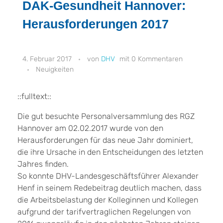
DAK-Gesundheit Hannover:
Herausforderungen 2017
4. Februar 2017
DHV
0 Kommentaren
Neuigkeiten
::fulltext::
Die gut besuchte Personalversammlung des RGZ
Hannover am 02.02.2017 wurde von den
Herausforderungen für das neue Jahr dominiert,
die ihre Ursache in den Entscheidungen des letzten
Jahres finden.
So konnte DHV-Landesgeschäftsführer Alexander
Henf in seinem Redebeitrag deutlich machen, dass
die Arbeitsbelastung der Kolleginnen und Kollegen
aufgrund der tarifvertraglichen Regelungen von