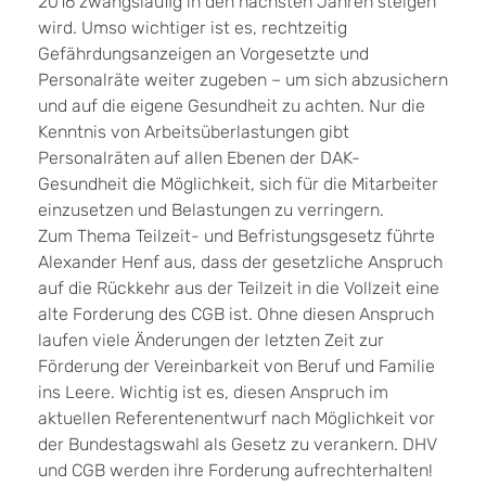
2016 zwangsläufig in den nächsten Jahren steigen
wird. Umso wichtiger ist es, rechtzeitig
Gefährdungsanzeigen an Vorgesetzte und
Personalräte weiter zugeben – um sich abzusichern
und auf die eigene Gesundheit zu achten. Nur die
Kenntnis von Arbeitsüberlastungen gibt
Personalräten auf allen Ebenen der DAK-
Gesundheit die Möglichkeit, sich für die Mitarbeiter
einzusetzen und Belastungen zu verringern.
Zum Thema Teilzeit- und Befristungsgesetz führte
Alexander Henf aus, dass der gesetzliche Anspruch
auf die Rückkehr aus der Teilzeit in die Vollzeit eine
alte Forderung des CGB ist. Ohne diesen Anspruch
laufen viele Änderungen der letzten Zeit zur
Förderung der Vereinbarkeit von Beruf und Familie
ins Leere. Wichtig ist es, diesen Anspruch im
aktuellen Referentenentwurf nach Möglichkeit vor
der Bundestagswahl als Gesetz zu verankern. DHV
und CGB werden ihre Forderung aufrechterhalten!