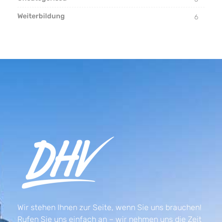
Weiterbildung
6
Wir stehen Ihnen zur Seite, wenn Sie uns brauchen!
Rufen Sie uns einfach an – wir nehmen uns die Zeit