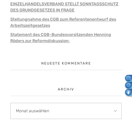
EINZELHANDELSVERBAND STELLT SONNTAGSSCHUTZ
DES GRUNDGESETZES IN FRAGE
Stellungnahme des CGB zum Referentenentwurf des
Arbeitszeitgesetzes
Statement des CGB-Bundesvorsitzenden Henning
Röders zur Reformdiskussion:
NEUESTE KOMMENTARE
ARCHIV