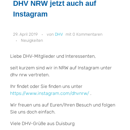
DHV NRW jetzt auch auf
Instagram
29. April 2019
DHV
0 Kommentaren
Neuigkeiten
Liebe DHV-Mitglieder und Interessenten,
seit kurzem sind wir in NRW auf Instagram unter
dhv nrw vertreten.
Ihr findet oder Sie finden uns unter
https://www.instagram.com/dhvnrw/
.
Wir freuen uns auf Euren/Ihren Besuch und folgen
Sie uns doch einfach.
Viele DHV-Grüße aus Duisburg