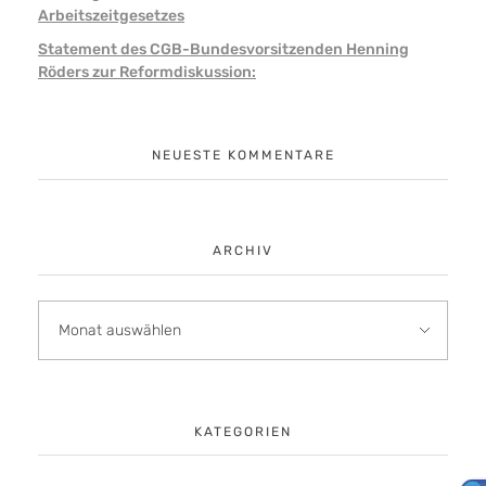
Arbeitszeitgesetzes
Statement des CGB-Bundesvorsitzenden Henning
Röders zur Reformdiskussion:
NEUESTE KOMMENTARE
ARCHIV
KATEGORIEN