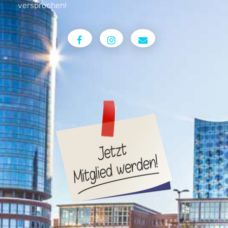
versprochen!