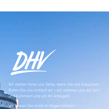
Wir stehen Ihnen zur Seite, wenn Sie uns brauchen!
Rufen Sie uns einfach an – wir nehmen uns die Zeit
und kümmern uns um Ihr Anliegen!
Wir lassen Sie nicht im Regen stehen –