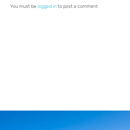
You must be
logged in
to post a comment