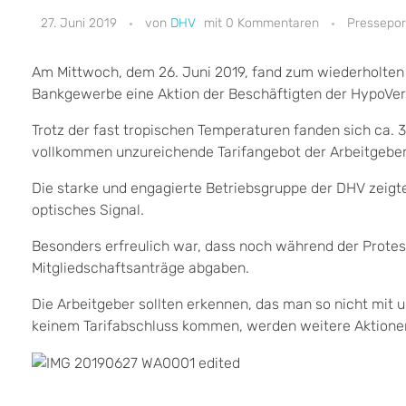
27. Juni 2019
DHV
0 Kommentaren
Pressepor
Am Mittwoch, dem 26. Juni 2019, fand zum wiederholten 
Bankgewerbe eine Aktion der Beschäftigten der HypoVer
Trotz der fast tropischen Temperaturen fanden sich ca. 
vollkommen unzureichende Tarifangebot der Arbeitgebe
Die starke und engagierte Betriebsgruppe der DHV zeigte
optisches Signal.
Besonders erfreulich war, dass noch während der Protes
Mitgliedschaftsanträge abgaben.
Die Arbeitgeber sollten erkennen, das man so nicht mit 
keinem Tarifabschluss kommen, werden weitere Aktionen