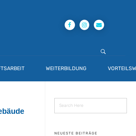
TSARBEIT
WEITERBILDUNG
VORTEILSW
gebäude
NEUESTE BEITRÄGE