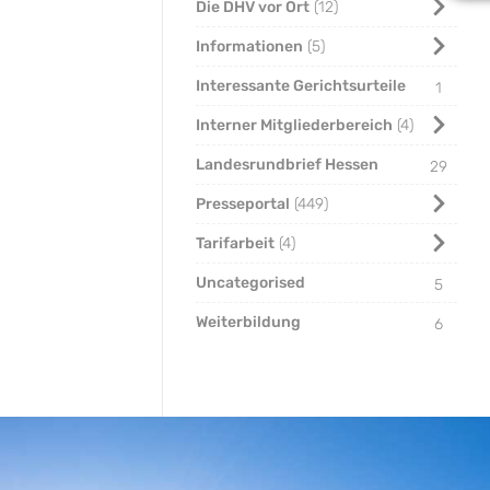
Die DHV vor Ort
12
Informationen
5
Interessante Gerichtsurteile
1
Interner Mitgliederbereich
4
Landesrundbrief Hessen
29
Presseportal
449
Tarifarbeit
4
Uncategorised
5
Weiterbildung
6