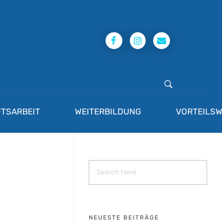
TSARBEIT
WEITERBILDUNG
VORTEILSW
NEUESTE BEITRÄGE