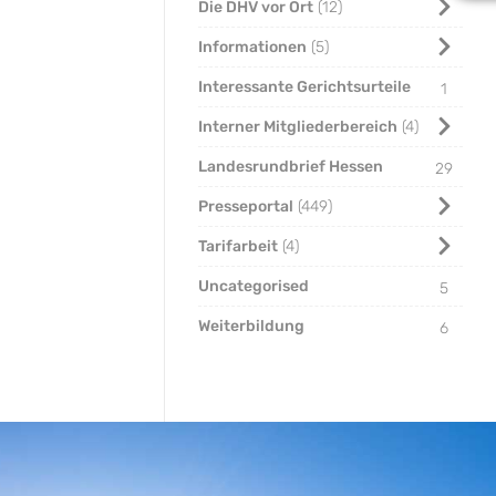
Die DHV vor Ort
12
Informationen
5
Interessante Gerichtsurteile
1
Interner Mitgliederbereich
4
Landesrundbrief Hessen
29
Presseportal
449
Tarifarbeit
4
Uncategorised
5
Weiterbildung
6