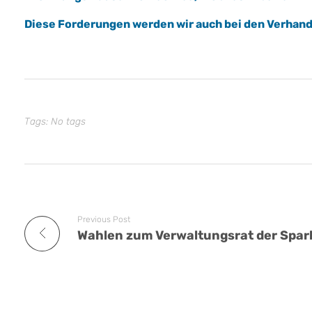
Diese Forderungen werden wir auch bei den Verhand
Tags: No tags
Previous Post