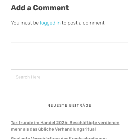
Add a Comment
You must be
logged in
to post a comment
NEUESTE BEITRÄGE
Tarifrunde im Handel 2026: Beschäftigte verdienen
mehr als das übliche Verhandlungsritual
Geplante Verschärfung der Krankschreibung: