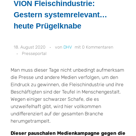
VION Fleischindustrie:
Gestern systemrelevant…
heute Prügelknabe
18. August 2020
DHV
0 Kommentaren
Presseportal
Man muss dieser Tage nicht unbedingt aufmerksam
die Presse und andere Medien verfolgen, um den
Eindruck zu gewinnen, die Fleischindustrie und ihre
Beschäftigten sind der Teufel in Menschengestalt.
Wegen einiger schwarzer Schafe, die es
unzweifelhaft gibt, wird hier vollkommen
undifferenziert auf der gesamten Branche
herumgetrampelt.
Dieser pauschalen Medienkampagne gegen die