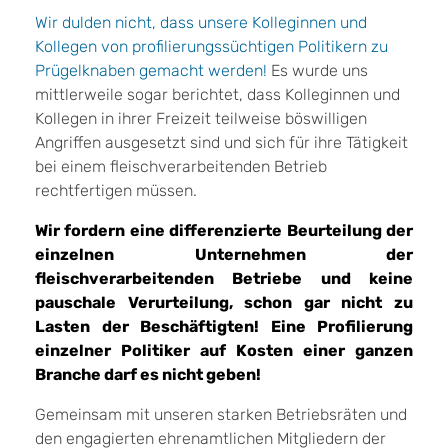
Wir dulden nicht, dass unsere Kolleginnen und
Kollegen von profilierungssüchtigen Politikern zu
Prügelknaben gemacht werden!
Es wurde uns
mittlerweile sogar berichtet, dass Kolleginnen und
Kollegen in ihrer Freizeit teilweise böswilligen
Angriffen ausgesetzt sind und sich für ihre Tätigkeit
bei einem fleischverarbeitenden Betrieb
rechtfertigen müssen.
Wir fordern eine differenzierte Beurteilung der
einzelnen Unternehmen der
fleischverarbeitenden Betriebe und keine
pauschale Verurteilung, schon gar nicht zu
Lasten der Beschäftigten! Eine Profilierung
einzelner Politiker auf Kosten einer ganzen
Branche darf es nicht geben!
Gemeinsam mit unseren starken Betriebsräten und
den engagierten ehrenamtlichen Mitgliedern der