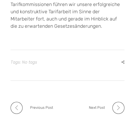
Tarifkommissionen führen wir unsere erfolgreiche
und konstruktive Tarifarbeit im Sinne der
Mitarbeiter fort, auch und gerade im Hinblick auf
die zu erwartenden Gesetzesänderungen.
Tags: No tags
Previous Post
Next Post