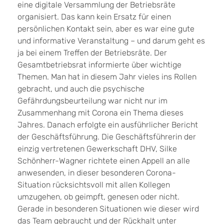
eine digitale Versammlung der Betriebsräte
organisiert. Das kann kein Ersatz für einen
persönlichen Kontakt sein, aber es war eine gute
und informative Veranstaltung – und darum geht es
ja bei einem Treffen der Betriebsräte. Der
Gesamtbetriebsrat informierte über wichtige
Themen. Man hat in diesem Jahr vieles ins Rollen
gebracht, und auch die psychische
Gefährdungsbeurteilung war nicht nur im
Zusammenhang mit Corona ein Thema dieses
Jahres. Danach erfolgte ein ausführlicher Bericht
der Geschäftsführung. Die Geschäftsführerin der
einzig vertretenen Gewerkschaft DHV, Silke
Schönherr-Wagner richtete einen Appell an alle
anwesenden, in dieser besonderen Corona-
Situation rücksichtsvoll mit allen Kollegen
umzugehen, ob geimpft, genesen oder nicht.
Gerade in besonderen Situationen wie dieser wird
das Team gebraucht und der Rückhalt unter