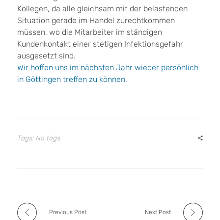
Kollegen, da alle gleichsam mit der belastenden
Situation gerade im Handel zurechtkommen
müssen, wo die Mitarbeiter im ständigen
Kundenkontakt einer stetigen Infektionsgefahr
ausgesetzt sind.
Wir hoffen uns im nächsten Jahr wieder persönlich
in Göttingen treffen zu können.
Tags: No tags
Previous Post
Next Post