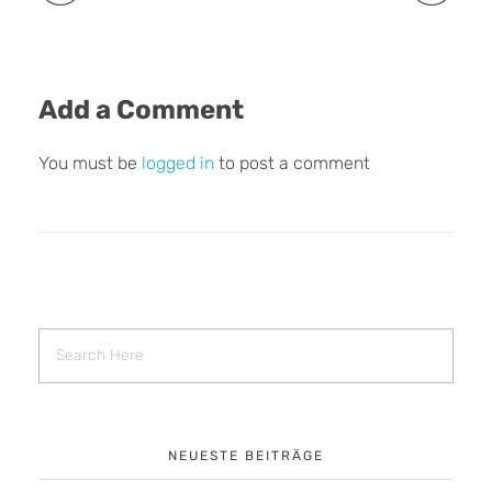
Add a Comment
You must be
logged in
to post a comment
NEUESTE BEITRÄGE