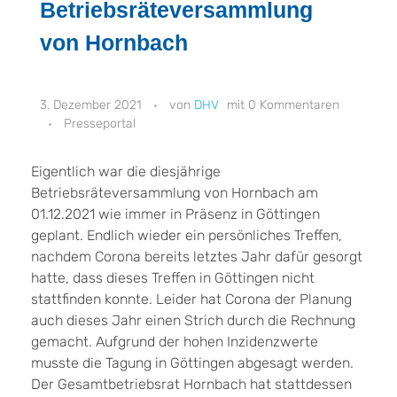
Betriebsräteversammlung
von Hornbach
3. Dezember 2021
DHV
0 Kommentaren
Presseportal
Eigentlich war die diesjährige
Betriebsräteversammlung von Hornbach am
01.12.2021 wie immer in Präsenz in Göttingen
geplant. Endlich wieder ein persönliches Treffen,
nachdem Corona bereits letztes Jahr dafür gesorgt
hatte, dass dieses Treffen in Göttingen nicht
stattfinden konnte. Leider hat Corona der Planung
auch dieses Jahr einen Strich durch die Rechnung
gemacht. Aufgrund der hohen Inzidenzwerte
musste die Tagung in Göttingen abgesagt werden.
Der Gesamtbetriebsrat Hornbach hat stattdessen