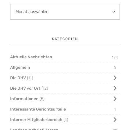
KATEGORIEN
Aktuelle Nachrichten
174
Allgemein
8
Die DHV
11
Die DHV vor Ort
12
Informationen
5
Interessante Gerichtsurteile
1
Interner Mitgliederbereich
4