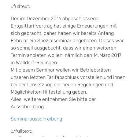
::fulltext::
Der im Dezember 2016 abgeschlossene
Entgelttarifvertrag hat einige Erneuerungen mit
sich gebracht, daher haben wir bereits Anfang
Februar ein Spezialseminar angeboten. Dieses war
so schnell ausgebucht, dass wir einen weiteren
Termin anbieten wollen, nämlich den 14.März 2017
in Walldorf-Reilingen.
Mit diesem Seminar wollen wir Betriebsräten
unseren letzten Tarifabschluss vorstellen und ihnen
bei der Umsetzung der neuen Regelungen und
Möglichkeiten Hilfestellung geben.
Alles weitere entnehmen Sie bitte der
Ausschreibung.
Seminarausschreibung
::/fulltext::