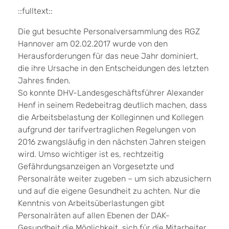
::fulltext::
Die gut besuchte Personalversammlung des RGZ
Hannover am 02.02.2017 wurde von den
Herausforderungen für das neue Jahr dominiert,
die ihre Ursache in den Entscheidungen des letzten
Jahres finden.
So konnte DHV-Landesgeschäftsführer Alexander
Henf in seinem Redebeitrag deutlich machen, dass
die Arbeitsbelastung der Kolleginnen und Kollegen
aufgrund der tarifvertraglichen Regelungen von
2016 zwangsläufig in den nächsten Jahren steigen
wird. Umso wichtiger ist es, rechtzeitig
Gefährdungsanzeigen an Vorgesetzte und
Personalräte weiter zugeben – um sich abzusichern
und auf die eigene Gesundheit zu achten. Nur die
Kenntnis von Arbeitsüberlastungen gibt
Personalräten auf allen Ebenen der DAK-
Gesundheit die Möglichkeit, sich für die Mitarbeiter