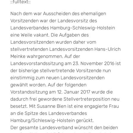
::fulltext::
Nach dem war Ausscheiden des ehemaligen
Vorsitzenden war der Landesvorsitz des
Landesverbandes Hamburg-Schleswig-Holstein
eine Weile vakant. Die Aufgaben des
Landesvorsitzenden wurden daher vom
stellvertretenden Landesvorsitzenden Hans-Ulrich
Meinke wahrgenommen. Auf der
Landesvorstandssitzung am 23. November 2016 ist
der bisherige stellvertretende Vorsitzende nun
einstimmig zum neuen Landesvorsitzenden
gewählt worden. Auf der folgenden
Vorstandssitzung am 12. Januar 2017 wurde die
dadurch frei gewordene Stellvertreterposition neu
besetzt. Mit Susanne Bien ist eine engagierte Frau
an die Spitze des Landesverbandes
Hamburg/Schleswig-Holstein gerückt.
Der gesamte Landesverband wünscht den beiden