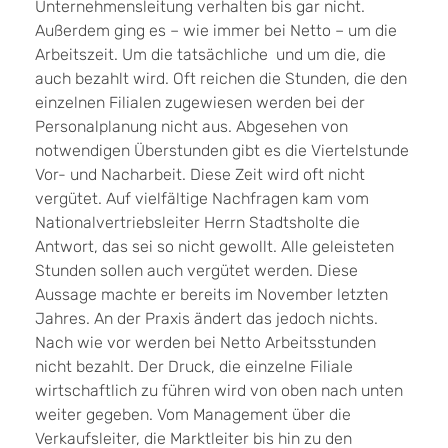
Unternehmensleitung verhalten bis gar nicht.
Außerdem ging es – wie immer bei Netto – um die
Arbeitszeit. Um die tatsächliche und um die, die
auch bezahlt wird. Oft reichen die Stunden, die den
einzelnen Filialen zugewiesen werden bei der
Personalplanung nicht aus. Abgesehen von
notwendigen Überstunden gibt es die Viertelstunde
Vor- und Nacharbeit. Diese Zeit wird oft nicht
vergütet. Auf vielfältige Nachfragen kam vom
Nationalvertriebsleiter Herrn Stadtsholte die
Antwort, das sei so nicht gewollt. Alle geleisteten
Stunden sollen auch vergütet werden. Diese
Aussage machte er bereits im November letzten
Jahres. An der Praxis ändert das jedoch nichts.
Nach wie vor werden bei Netto Arbeitsstunden
nicht bezahlt. Der Druck, die einzelne Filiale
wirtschaftlich zu führen wird von oben nach unten
weiter gegeben. Vom Management über die
Verkaufsleiter, die Marktleiter bis hin zu den