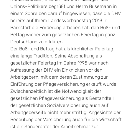
Unions-Politikers begrüßt und Herrn Busemann in
einem Schreiben darauf hingewiesen, dass die DHV
bereits auf Ihrem Landesverbandstag 2013 in
Barnstorf die Forderung erhoben hat, den Buß- und
Bettag wieder zum gesetzlichen Feiertag in ganz
Deutschland zu erklären.
Der Buß- und Bettag hat als kirchlicher Feiertag
eine lange Tradition. Seine Abschaffung als
gesetzlicher Feiertag im Jahre 1995 war nach
Auffassung der DHV ein Einknicken vor den
Arbeitgebern, mit dem deren Zustimmung zur
Einführung der Pflegeversicherung erkauft wurde.
Zwischenzeitlich ist die Notwendigkeit der
gesetzlichen Pflegeversicherung als Bestandteil
der gesetzlichen Sozialversicherung auch auf
Arbeitgeberseite nicht mehr strittig. Angesichts der
Bedeutung der Versicherung auch für die Wirtschaft
ist ein Sonderopfer der Arbeitnehmer zur