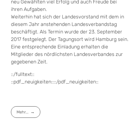
neu Gewählten viel Erfolg und auch Freude bei
ihren Aufgaben.
Weiterhin hat sich der Landesvorstand mit dem in
diesem Jahr anstehenden Landesverbandstag
beschäftigt. Als Termin wurde der 23. September
2017 festgelegt. Der Tagungsort wird Hamburg sein.
Eine entsprechende Einladung erhalten die
Mitglieder des nördlichsten Landesverbandes zur
gegebenen Zeit.
::/fulltext::
::pdf_neuigkeiten::::/pdf_neuigkeiten::
Mehr...