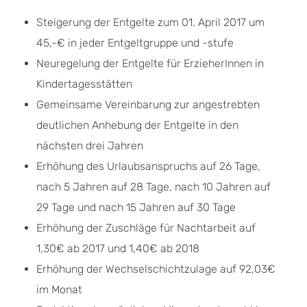
Steigerung der Entgelte zum 01. April 2017 um
45,-€ in jeder Entgeltgruppe und -stufe
Neuregelung der Entgelte für ErzieherInnen in
Kindertagesstätten
Gemeinsame Vereinbarung zur angestrebten
deutlichen Anhebung der Entgelte in den
nächsten drei Jahren
Erhöhung des Urlaubsanspruchs auf 26 Tage,
nach 5 Jahren auf 28 Tage, nach 10 Jahren auf
29 Tage und nach 15 Jahren auf 30 Tage
Erhöhung der Zuschläge für Nachtarbeit auf
1,30€ ab 2017 und 1,40€ ab 2018
Erhöhung der Wechselschichtzulage auf 92,03€
im Monat