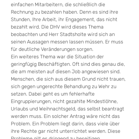
einfachen Mitarbeitern, die schließlich die
Rechnung zu bezahlen haben. Denn es sind ihre
Stunden, Ihre Arbeit, ihr Engagement, das nicht
bezahlt wird. Die DHV wird dieses Thema
beobachten und Herr Stadtsholte wird sich an
seinen Aussagen messen lassen müssen. Er muss
für deutliche Veränderungen sorgen.
Ein weiteres Thema war die Situation der
geringfügig Beschäftigten. Oft sind dies genau die,
die am meisten auf diesen Job angewiesen sind.
Menschen, die sich aus diesem Grund nicht trauen,
sich gegen ungerechte Behandlung zu Wehr zu
setzen. Dabei geht es um fehlerhafte
Eingruppierungen, nicht gezahlte Mindestlöhne,
Urlaubs und Weihnachtsgeld, das selbst beantragt
werden muss. Ein solcher Antrag wäre nicht das
Problem. Ein Problem liegt darin, dass viele über
ihre Rechte gar nicht unterrichtet werden. Diese
Probleme gilt es dringend zu beseitigen.