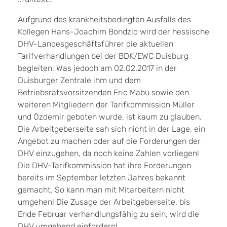
Aufgrund des krankheitsbedingten Ausfalls des
Kollegen Hans-Joachim Bondzio wird der hessische
DHV-Landesgeschäftsführer die aktuellen
Tarifverhandlungen bei der BDK/EWC Duisburg
begleiten. Was jedoch am 02.02.2017 in der
Duisburger Zentrale ihm und dem
Betriebsratsvorsitzenden Eric Mabu sowie den
weiteren Mitgliedern der Tarifkommission Müller
und Özdemir geboten wurde, ist kaum zu glauben.
Die Arbeitgeberseite sah sich nicht in der Lage, ein
Angebot zu machen oder auf die Forderungen der
DHV einzugehen, da noch keine Zahlen vorliegen!
Die DHV-Tarifkommission hat ihre Forderungen
bereits im September letzten Jahres bekannt
gemacht. So kann man mit Mitarbeitern nicht
umgehen! Die Zusage der Arbeitgeberseite, bis
Ende Februar verhandlungsfähig zu sein, wird die
DHV umgehend einfordern!