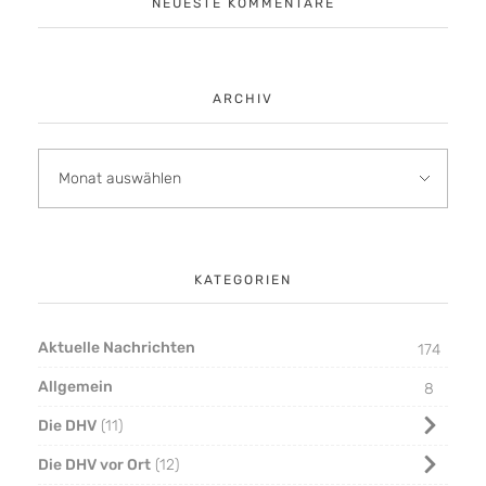
NEUESTE KOMMENTARE
ARCHIV
KATEGORIEN
Aktuelle Nachrichten
174
Allgemein
8
Die DHV
11
Die DHV vor Ort
12