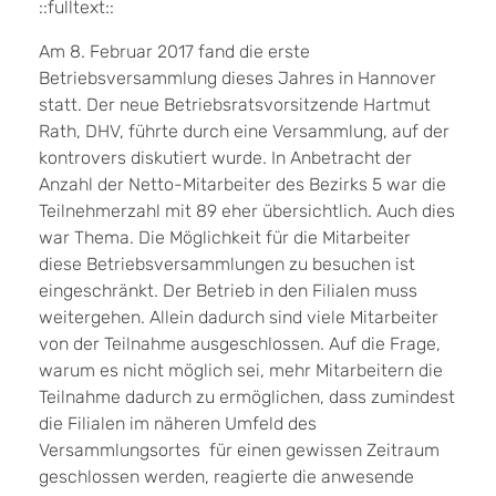
::fulltext::
Am 8. Februar 2017 fand die erste
Betriebsversammlung dieses Jahres in Hannover
statt. Der neue Betriebsratsvorsitzende Hartmut
Rath, DHV, führte durch eine Versammlung, auf der
kontrovers diskutiert wurde. In Anbetracht der
Anzahl der Netto-Mitarbeiter des Bezirks 5 war die
Teilnehmerzahl mit 89 eher übersichtlich. Auch dies
war Thema. Die Möglichkeit für die Mitarbeiter
diese Betriebsversammlungen zu besuchen ist
eingeschränkt. Der Betrieb in den Filialen muss
weitergehen. Allein dadurch sind viele Mitarbeiter
von der Teilnahme ausgeschlossen. Auf die Frage,
warum es nicht möglich sei, mehr Mitarbeitern die
Teilnahme dadurch zu ermöglichen, dass zumindest
die Filialen im näheren Umfeld des
Versammlungsortes für einen gewissen Zeitraum
geschlossen werden, reagierte die anwesende