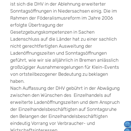
ist sich die DHV in der Ablehnung erweiterter
Sonntagsöffnungen in Niedersachsen einig. Die im
Rahmen der Föderalismusreform im Jahre 2006
erfolgte Übertragung der
Gesetzgebungskompetenzen in Sachen
Ladenschluss auf die Länder hat zu einer sachlich
nicht gerechtfertigten Ausweitung der
Ladenöffnungszeiten und Sonntagsöffnungen
geführt, wie wir sie alljährlich in Bremen anlässlich
großzügiger Ausnahmeregelungen für Klein-Events
von ortsteilbezogener Bedeutung zu beklagen
haben.
Nach Auffassung der DHV gebührt in der Abwägung
zwischen den Wünschen des Einzelhandels auf
erweiterte Ladenöffnungszeiten und dem Anspruch
der Einzelhandelsbeschäftigten auf Sonntagsruhe
den Belangen der Einzelhandelsbeschäftigten
eindeutig Vorrang vor Verbraucher- und
Wirtschaftsinteressen.