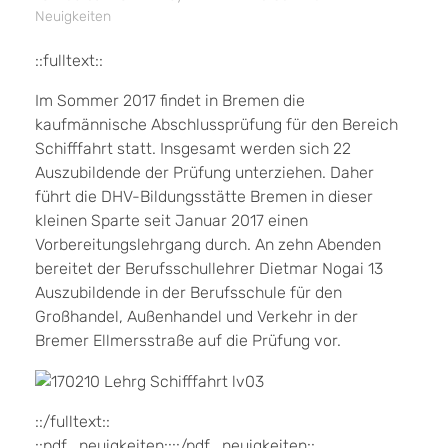
Neuigkeiten
::fulltext::
Im Sommer 2017 findet in Bremen die
kaufmännische Abschlussprüfung für den Bereich
Schifffahrt statt. Insgesamt werden sich 22
Auszubildende der Prüfung unterziehen. Daher
führt die DHV-Bildungsstätte Bremen in dieser
kleinen Sparte seit Januar 2017 einen
Vorbereitungslehrgang durch. An zehn Abenden
bereitet der Berufsschullehrer Dietmar Nogai 13
Auszubildende in der Berufsschule für den
Großhandel, Außenhandel und Verkehr in der
Bremer Ellmersstraße auf die Prüfung vor.
::/fulltext::
::pdf_neuigkeiten::::/pdf_neuigkeiten::