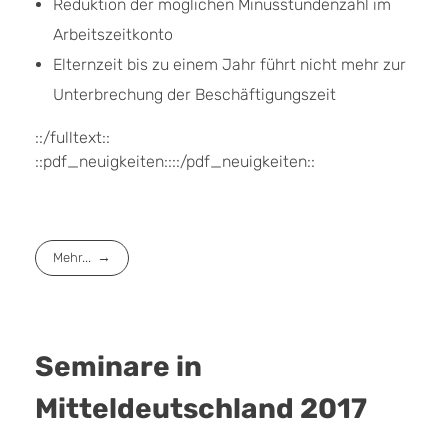
Reduktion der möglichen Minusstundenzahl im
Arbeitszeitkonto
Elternzeit bis zu einem Jahr führt nicht mehr zur
Unterbrechung der Beschäftigungszeit
::/fulltext::
::pdf_neuigkeiten::::/pdf_neuigkeiten::
Mehr...
Seminare in
Mitteldeutschland 2017