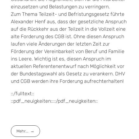
einzusetzen und Belastungen zu verringern.
Zum Thema Teilzeit- und Befristungsgesetz führte
Alexander Henf aus, dass der gesetzliche Anspruch
auf die Rückkehr aus der Teilzeit in die Vollzeit eine
alte Forderung des CGB ist. Ohne diesen Anspruch
laufen viele Änderungen der letzten Zeit zur
Förderung der Vereinbarkeit von Beruf und Familie
ins Leere. Wichtig ist es, diesen Anspruch im
aktuellen Referentenentwurf nach Möglichkeit vor
der Bundestagswahl als Gesetz zu verankern. DHV
und CGB werden ihre Forderung aufrechterhalten!
::/fulltext::
::pdf_neuigkeiten::::/pdf_neuigkeiten::
Mehr...