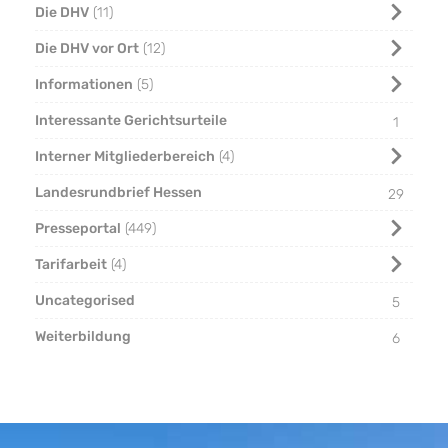
Die DHV
11
Die DHV vor Ort
12
Informationen
5
Interessante Gerichtsurteile
1
Interner Mitgliederbereich
4
Landesrundbrief Hessen
29
Presseportal
449
Tarifarbeit
4
Uncategorised
5
Weiterbildung
6