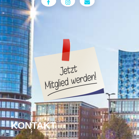
KONTAKT