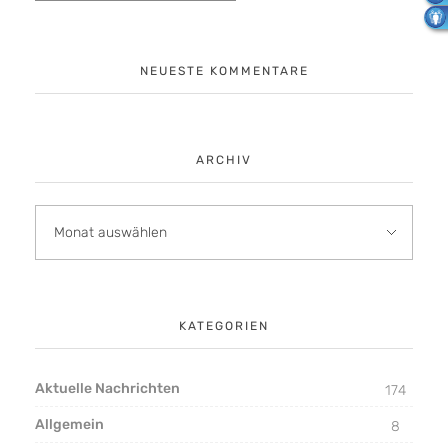
NEUESTE KOMMENTARE
ARCHIV
KATEGORIEN
Aktuelle Nachrichten
174
Allgemein
8