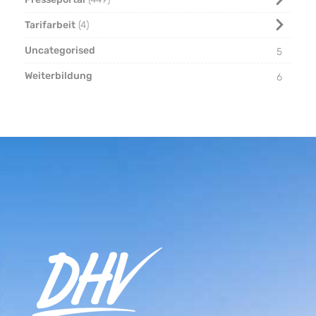
Tarifarbeit
4
Uncategorised
5
Weiterbildung
6