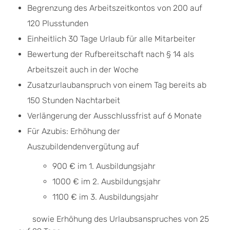
Begrenzung des Arbeitszeitkontos von 200 auf
120 Plusstunden
Einheitlich 30 Tage Urlaub für alle Mitarbeiter
Bewertung der Rufbereitschaft nach § 14 als
Arbeitszeit auch in der Woche
Zusatzurlaubanspruch von einem Tag bereits ab
150 Stunden Nachtarbeit
Verlängerung der Ausschlussfrist auf 6 Monate
Für Azubis: Erhöhung der
Auszubildendenvergütung auf
900 € im 1. Ausbildungsjahr
1000 € im 2. Ausbildungsjahr
1100 € im 3. Ausbildungsjahr
sowie Erhöhung des Urlaubsanspruches von 25