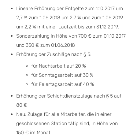
Lineare Erhöhung der Entgelte zum 1.10.2017 um
2,7 % zum 1.06.2018 um 2,7 % und zum 1.06.2019
um 2,2 % mit einer Laufzeit bis zum 31.12.2019.
Sonderzahlung in Höhe von 700 € zum 01.10.2017
und 350 € zum 01.06.2018
Erhöhung der Zuschläge nach § 5:
für Nachtarbeit auf 20 %
für Sonntagsarbeit auf 30 %
für Feiertagsarbeit auf 40 %
Erhöhung der Schichtdienstzulage nach § 5 auf
80 €
Neu: Zulage für alle Mitarbeiter, die in einer
geschlossenen Station tätig sind, in Höhe von
150 € im Monat