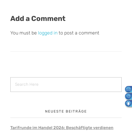
Add a Comment
You must be
logged in
to post a comment
NEUESTE BEITRÄGE
Tarifrunde im Handel 2026: Beschäftigte verdienen