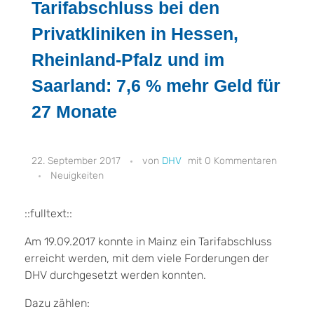
Tarifabschluss bei den
Privatkliniken in Hessen,
Rheinland-Pfalz und im
Saarland: 7,6 % mehr Geld für
27 Monate
22. September 2017
DHV
0 Kommentaren
Neuigkeiten
::fulltext::
Am 19.09.2017 konnte in Mainz ein Tarifabschluss
erreicht werden, mit dem viele Forderungen der
DHV durchgesetzt werden konnten.
Dazu zählen: