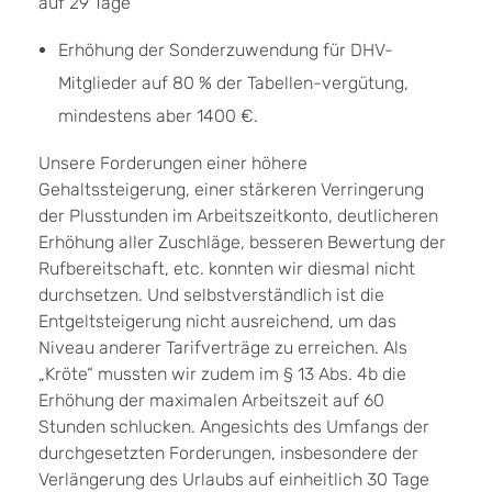
auf 29 Tage
Erhöhung der Sonderzuwendung für DHV-
Mitglieder auf 80 % der Tabellen-vergütung,
mindestens aber 1400 €.
Unsere Forderungen einer höhere
Gehaltssteigerung, einer stärkeren Verringerung
der Plusstunden im Arbeitszeitkonto, deutlicheren
Erhöhung aller Zuschläge, besseren Bewertung der
Rufbereitschaft, etc. konnten wir diesmal nicht
durchsetzen. Und selbstverständlich ist die
Entgeltsteigerung nicht ausreichend, um das
Niveau anderer Tarifverträge zu erreichen. Als
„Kröte“ mussten wir zudem im § 13 Abs. 4b die
Erhöhung der maximalen Arbeitszeit auf 60
Stunden schlucken. Angesichts des Umfangs der
durchgesetzten Forderungen, insbesondere der
Verlängerung des Urlaubs auf einheitlich 30 Tage