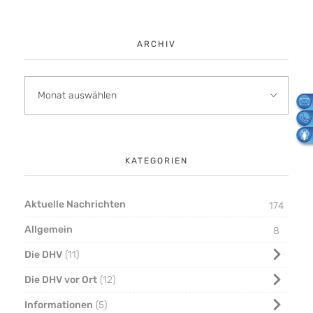
ARCHIV
KATEGORIEN
Aktuelle Nachrichten
174
Allgemein
8
Die DHV
11
Die DHV vor Ort
12
Informationen
5