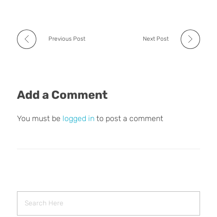
Previous Post
Next Post
Add a Comment
You must be
logged in
to post a comment