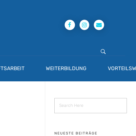
TSARBEIT
WEITERBILDUNG
VORTEILSW
NEUESTE BEITRÄGE