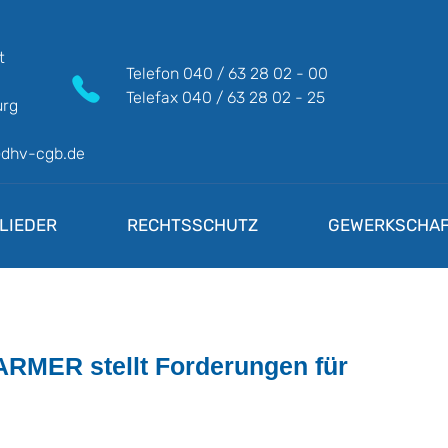
t
Telefon
040 / 63 28 02 - 00
Telefax
040 / 63 28 02 - 25
rg
@dhv-cgb.de
LIEDER
RECHTSSCHUTZ
GEWERKSCHAF
RMER stellt Forderungen für