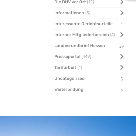
Die DHV vor Ort
12
Informationen
5
Interessante Gerichtsurteile
1
Interner Mitgliederbereich
4
Landesrundbrief Hessen
29
Presseportal
449
Tarifarbeit
4
Uncategorised
5
Weiterbildung
6