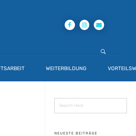
TSARBEIT
WEITERBILDUNG
VORTEILSW
NEUESTE BEITRÄGE