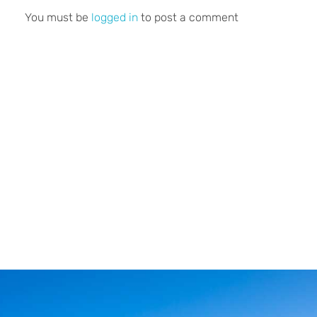
You must be
logged in
to post a comment